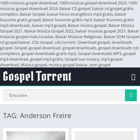
1000 músicas gospel download, 1000 músicas gospel download 2023, 1000
músicas gospel download 2024, Baixar CD gospel, baixar cd gospel grátis
completo, Baixar Gospel, baixar hinos evangélicos mp3 gratis, baixar
louvores gratis gospel, Baixar louvores grátis mp3, baixar louvores gratis
mp3 downloads, baixar mp3 gospel, Baixar música gospel, Baixar Música
Gospel 2021, Baixar Música Gospel 2022, baixar musicas gospel 2021, Baixar
músicas gospel mais tocadas, Baixar Músicas Religiosas, Baixar SOM Gospel,
cd gospel baixar, CDs Gospel, cds-torrent, Download gospel, downloads
gospel, Gospel, gospel download, gospel downloads, gospel downloads cds
completos, gospel downloads gratis mp3, Gospel downloads MP3, gospel
mp3 download, gospel mp3 grátis, Gospel sua musica, mp3 gospel
download, Música gospel, música gospel baixar, som gospel
TAG: Anderson Freire