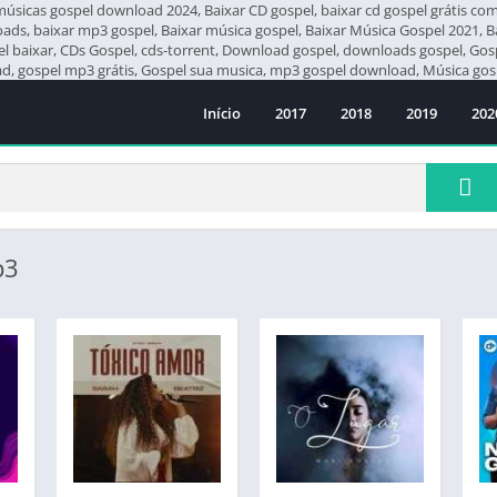
icas gospel download 2024, Baixar CD gospel, baixar cd gospel grátis compl
loads, baixar mp3 gospel, Baixar música gospel, Baixar Música Gospel 2021, 
pel baixar, CDs Gospel, cds-torrent, Download gospel, downloads gospel, G
 gospel mp3 grátis, Gospel sua musica, mp3 gospel download, Música gosp
Início
2017
2018
2019
202
p3