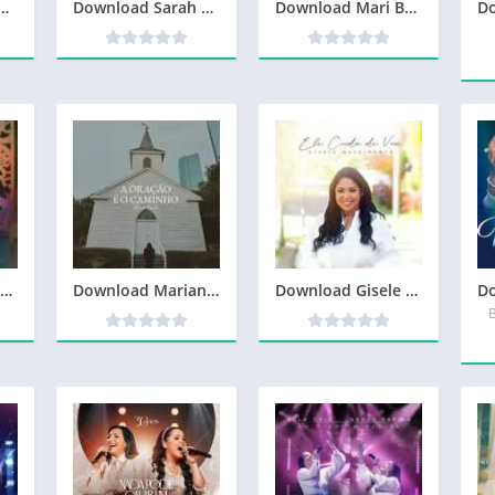
 – Revelação Gospel 10/10/2025 (2025) [Mp3 Gospel] via Torrent
Download Sarah Beatriz – Tóxico Amor (2023)[Mp3 Gospel]
Download Mari Borges – O Lugar (2023)[Mp3 Gospel]
Download Ruthe Dayanne e Rodrigo Vinheiro – Desapareceu um Povo Ao Vivo [Mp3 Gospel]
Download Mariana Farinha – A Oração É o Caminho (2023) [Mp3 Gospel]
Download Gisele Nascimento – Ele Cuida de Você (2023) [Mp3 Gospel]