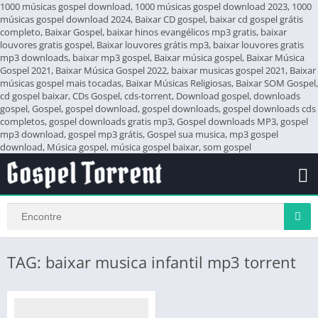
1000 músicas gospel download, 1000 músicas gospel download 2023, 1000
músicas gospel download 2024, Baixar CD gospel, baixar cd gospel grátis
completo, Baixar Gospel, baixar hinos evangélicos mp3 gratis, baixar
louvores gratis gospel, Baixar louvores grátis mp3, baixar louvores gratis
mp3 downloads, baixar mp3 gospel, Baixar música gospel, Baixar Música
Gospel 2021, Baixar Música Gospel 2022, baixar musicas gospel 2021, Baixar
músicas gospel mais tocadas, Baixar Músicas Religiosas, Baixar SOM Gospel,
cd gospel baixar, CDs Gospel, cds-torrent, Download gospel, downloads
gospel, Gospel, gospel download, gospel downloads, gospel downloads cds
completos, gospel downloads gratis mp3, Gospel downloads MP3, gospel
mp3 download, gospel mp3 grátis, Gospel sua musica, mp3 gospel
download, Música gospel, música gospel baixar, som gospel
TAG: baixar musica infantil mp3 torrent