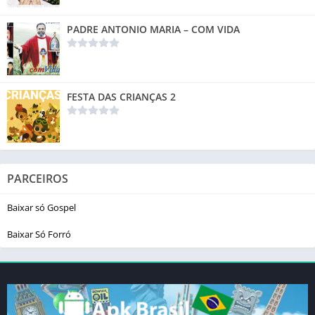
PADRE ANTONIO MARIA – COM VIDA
FESTA DAS CRIANÇAS 2
PARCEIROS
Baixar só Gospel
Baixar Só Forró