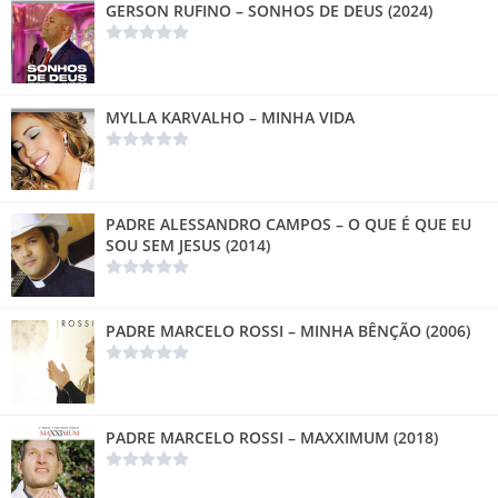
GERSON RUFINO – SONHOS DE DEUS (2024)
MYLLA KARVALHO – MINHA VIDA
PADRE ALESSANDRO CAMPOS – O QUE É QUE EU
SOU SEM JESUS (2014)
PADRE MARCELO ROSSI – MINHA BÊNÇÃO (2006)
PADRE MARCELO ROSSI – MAXXIMUM (2018)