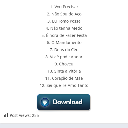
1. Vou Precisar
2. Não Sou de Aço
3. Eu Tomo Posse
4. Não tenha Medo
5. É hora de Fazer Festa
6. O Mandamento
7. Deus do Céu
8. Você pode Andar
9. Choveu
10. Sinta a Vitória
11. Coração de Mãe
12. Sei que Te Amo Tanto
Post Views:
255