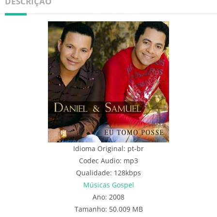
DESCRIÇÃO
Idioma Original: pt-br
Codec Audio: mp3
Qualidade: 128kbps
Músicas Gospel
Ano: 2008
Tamanho: 50.009 MB