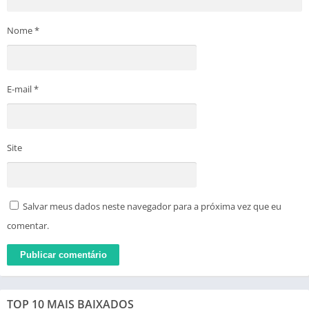
Nome
*
E-mail
*
Site
Salvar meus dados neste navegador para a próxima vez que eu
comentar.
TOP 10 MAIS BAIXADOS