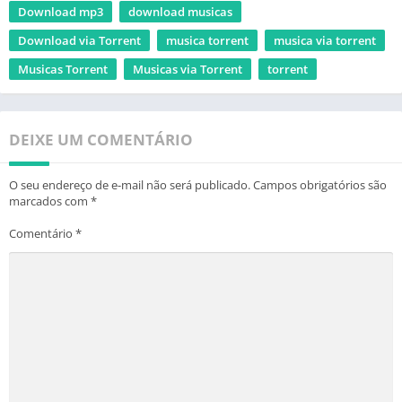
Download mp3
download musicas
Download via Torrent
musica torrent
musica via torrent
Musicas Torrent
Musicas via Torrent
torrent
DEIXE UM COMENTÁRIO
O seu endereço de e-mail não será publicado.
Campos obrigatórios são
marcados com
*
Comentário
*