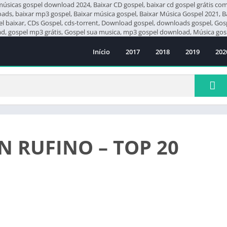
icas gospel download 2024, Baixar CD gospel, baixar cd gospel grátis compl
loads, baixar mp3 gospel, Baixar música gospel, Baixar Música Gospel 2021, 
pel baixar, CDs Gospel, cds-torrent, Download gospel, downloads gospel, G
 gospel mp3 grátis, Gospel sua musica, mp3 gospel download, Música gosp
Início
2017
2018
2019
202
N RUFINO – TOP 20