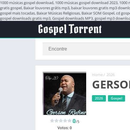
1000 músicas gospel download, 1000 músicas gospel download 2023, 1000 mús
gratis gospel, Baixar louvores grátis mp3, baixar louvores gratis mp3 down
gospel mais tocadas, Baixar Músicas Religiosas, Baixar SOM Gospel, cd gos
gospel downloads gratis mp3, Gospel downloads MP3, gospel mp3 download,
Home
/
2026
GERSO
2026
Gospel
0
/5
Votos:
0