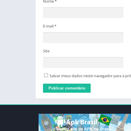
Nome
*
E-mail
*
Site
Salvar meus dados neste navegador para a pr