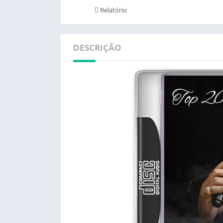
Relatório
DESCRIÇÃO