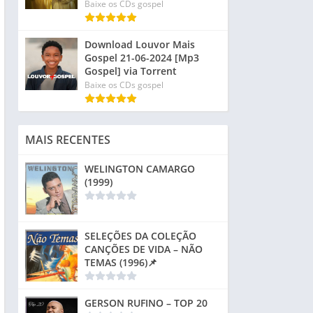
Baixe os CDs gospel
Download Louvor Mais
Gospel 21-06-2024 [Mp3
Gospel] via Torrent
Baixe os CDs gospel
MAIS RECENTES
WELINGTON CAMARGO
(1999)
SELEÇÕES DA COLEÇÃO
CANÇÕES DE VIDA – NÃO
TEMAS (1996)📌
GERSON RUFINO – TOP 20