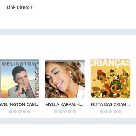
Link Direto I
WELINGTON CAMARGO (1999)
MYLLA KARVALHO – MINHA VIDA
FESTA DAS CRIANÇAS 2