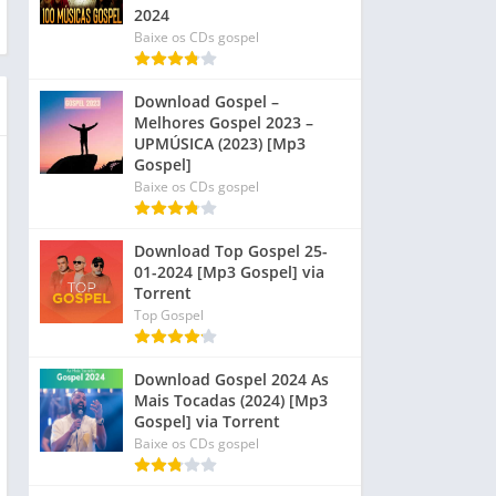
2024
Baixe os CDs gospel
Download Gospel –
Melhores Gospel 2023 –
UPMÚSICA (2023) [Mp3
Gospel]
Baixe os CDs gospel
Download Top Gospel 25-
01-2024 [Mp3 Gospel] via
Torrent
Top Gospel
Download Gospel 2024 As
Mais Tocadas (2024) [Mp3
Gospel] via Torrent
Baixe os CDs gospel