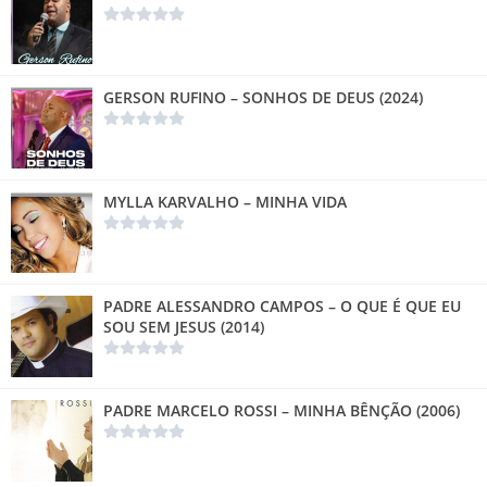
GERSON RUFINO – SONHOS DE DEUS (2024)
MYLLA KARVALHO – MINHA VIDA
PADRE ALESSANDRO CAMPOS – O QUE É QUE EU
SOU SEM JESUS (2014)
PADRE MARCELO ROSSI – MINHA BÊNÇÃO (2006)