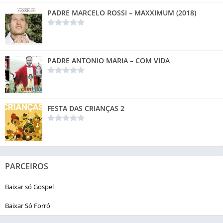
PADRE MARCELO ROSSI – MAXXIMUM (2018)
PADRE ANTONIO MARIA – COM VIDA
FESTA DAS CRIANÇAS 2
PARCEIROS
Baixar só Gospel
Baixar Só Forró