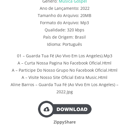
Gênero:
Música Gospel
Ano de Lançamento: 2022
Tamanho do Arquivo: 20MB
Formato do Arquivo: Mp3
Qualidade: 320 kbps
País de Origem: Brasil
Idioma: Português
01 – Guarda Tua Fé (Ao Vivo Em Los Angeles).Mp3
A – Curta Nossa Pagina No Facebook Oficial.Html
A – Participe Do Nosso Grupo No Facebook Oficial.Html
A – Visite Nosso Site Oficial Extra Music.Html
Aline Barros – Guarda Tua Fé (Ao Vivo Em Los Angeles) –
2022.Jpg
ZippyShare