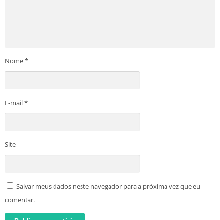
Nome
*
E-mail
*
Site
Salvar meus dados neste navegador para a próxima vez que eu
comentar.