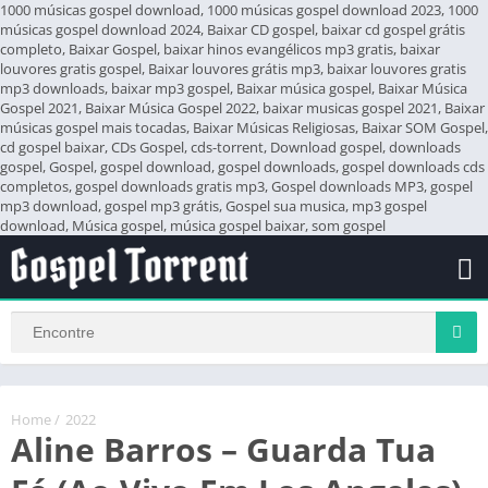
1000 músicas gospel download, 1000 músicas gospel download 2023, 1000
músicas gospel download 2024, Baixar CD gospel, baixar cd gospel grátis
completo, Baixar Gospel, baixar hinos evangélicos mp3 gratis, baixar
louvores gratis gospel, Baixar louvores grátis mp3, baixar louvores gratis
mp3 downloads, baixar mp3 gospel, Baixar música gospel, Baixar Música
Gospel 2021, Baixar Música Gospel 2022, baixar musicas gospel 2021, Baixar
músicas gospel mais tocadas, Baixar Músicas Religiosas, Baixar SOM Gospel,
cd gospel baixar, CDs Gospel, cds-torrent, Download gospel, downloads
gospel, Gospel, gospel download, gospel downloads, gospel downloads cds
completos, gospel downloads gratis mp3, Gospel downloads MP3, gospel
mp3 download, gospel mp3 grátis, Gospel sua musica, mp3 gospel
download, Música gospel, música gospel baixar, som gospel
Home
/
2022
Aline Barros – Guarda Tua