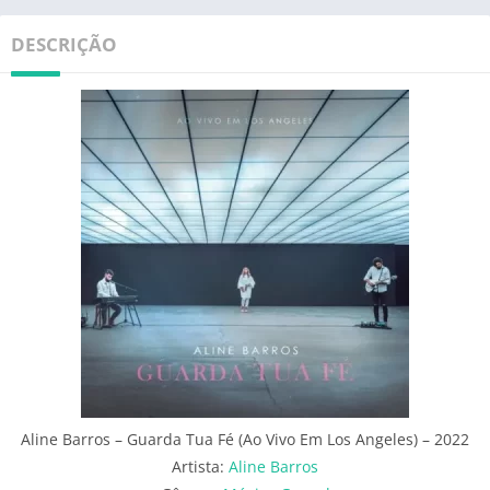
DESCRIÇÃO
Aline Barros – Guarda Tua Fé (Ao Vivo Em Los Angeles) – 2022
Artista:
Aline Barros