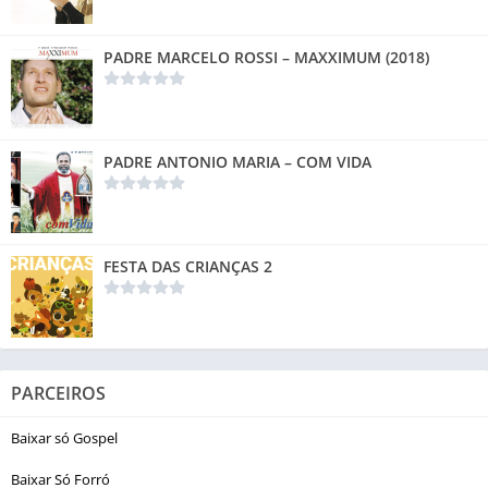
PADRE MARCELO ROSSI – MAXXIMUM (2018)
PADRE ANTONIO MARIA – COM VIDA
FESTA DAS CRIANÇAS 2
PARCEIROS
Baixar só Gospel
Baixar Só Forró