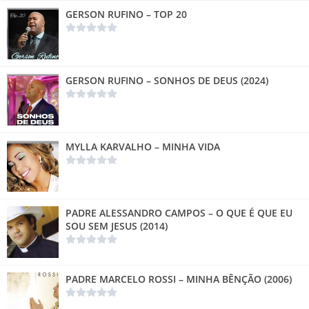
GERSON RUFINO – TOP 20
GERSON RUFINO – SONHOS DE DEUS (2024)
MYLLA KARVALHO – MINHA VIDA
PADRE ALESSANDRO CAMPOS – O QUE É QUE EU
SOU SEM JESUS (2014)
PADRE MARCELO ROSSI – MINHA BÊNÇÃO (2006)