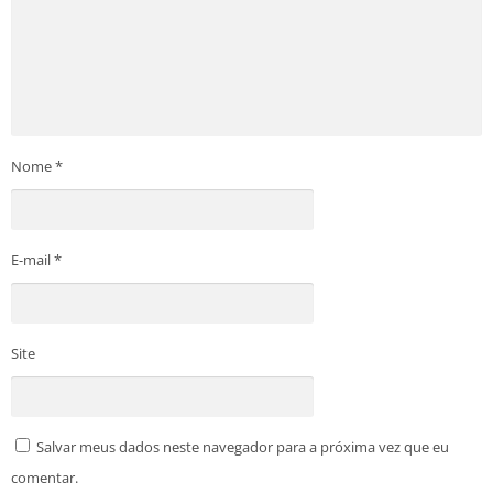
Nome
*
E-mail
*
Site
Salvar meus dados neste navegador para a próxima vez que eu
comentar.