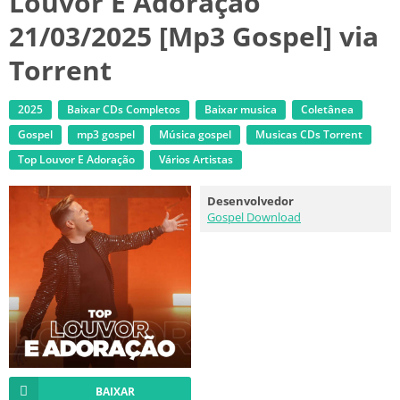
Louvor E Adoração
21/03/2025 [Mp3 Gospel] via
Torrent
2025
Baixar CDs Completos
Baixar musica
Coletânea
Gospel
mp3 gospel
Música gospel
‎Musicas CDs Torrent
Top Louvor E Adoração
Vários Artistas
Desenvolvedor
Gospel Download
BAIXAR