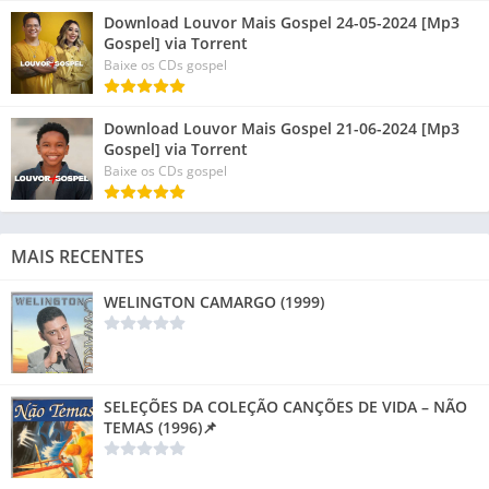
Download Louvor Mais Gospel 24-05-2024 [Mp3
Gospel] via Torrent
Baixe os CDs gospel
Download Louvor Mais Gospel 21-06-2024 [Mp3
Gospel] via Torrent
Baixe os CDs gospel
MAIS RECENTES
WELINGTON CAMARGO (1999)
SELEÇÕES DA COLEÇÃO CANÇÕES DE VIDA – NÃO
TEMAS (1996)📌