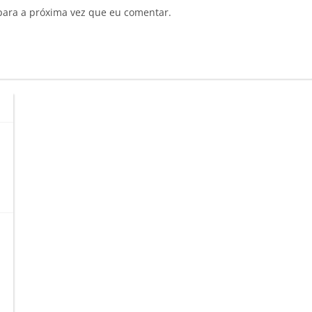
para a próxima vez que eu comentar.