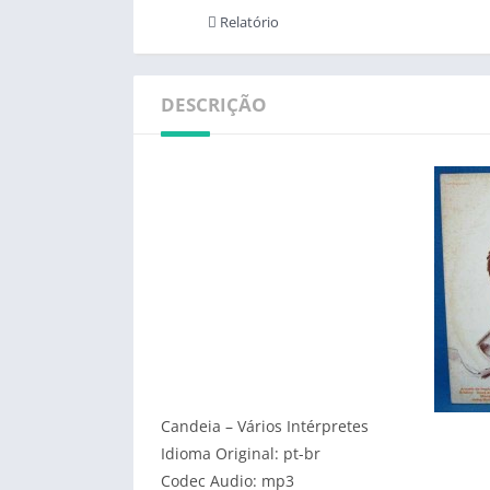
Relatório
DESCRIÇÃO
Candeia – Vários Intérpretes
Idioma Original: pt-br
Codec Audio: mp3