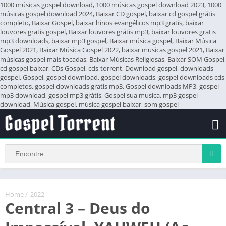
1000 músicas gospel download, 1000 músicas gospel download 2023, 1000
músicas gospel download 2024, Baixar CD gospel, baixar cd gospel grátis
completo, Baixar Gospel, baixar hinos evangélicos mp3 gratis, baixar
louvores gratis gospel, Baixar louvores grátis mp3, baixar louvores gratis
mp3 downloads, baixar mp3 gospel, Baixar música gospel, Baixar Música
Gospel 2021, Baixar Música Gospel 2022, baixar musicas gospel 2021, Baixar
músicas gospel mais tocadas, Baixar Músicas Religiosas, Baixar SOM Gospel,
cd gospel baixar, CDs Gospel, cds-torrent, Download gospel, downloads
gospel, Gospel, gospel download, gospel downloads, gospel downloads cds
completos, gospel downloads gratis mp3, Gospel downloads MP3, gospel
mp3 download, gospel mp3 grátis, Gospel sua musica, mp3 gospel
download, Música gospel, música gospel baixar, som gospel
Home
/
2022
Central 3 – Deus do