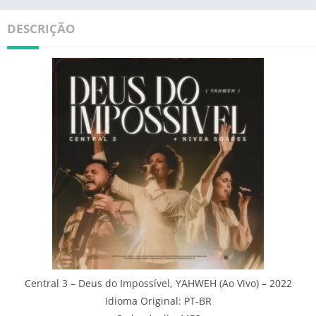
DESCRIÇÃO
Central 3 – Deus do Impossível, YAHWEH (Ao Vivo) – 2022
Idioma Original: PT-BR