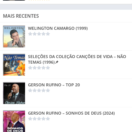
MAIS RECENTES
WELINGTON CAMARGO (1999)
SELEÇÕES DA COLEÇÃO CANÇÕES DE VIDA – NÃO
TEMAS (1996)📌
GERSON RUFINO – TOP 20
GERSON RUFINO – SONHOS DE DEUS (2024)