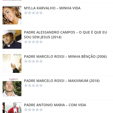
MYLLA KARVALHO – MINHA VIDA
PADRE ALESSANDRO CAMPOS – O QUE É QUE EU
SOU SEM JESUS (2014)
PADRE MARCELO ROSSI – MINHA BÊNÇÃO (2006)
PADRE MARCELO ROSSI – MAXXIMUM (2018)
PADRE ANTONIO MARIA – COM VIDA