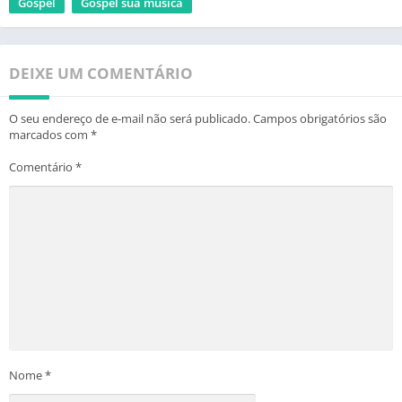
Gospel
Gospel sua musica
DEIXE UM COMENTÁRIO
O seu endereço de e-mail não será publicado.
Campos obrigatórios são
marcados com
*
Comentário
*
Nome
*