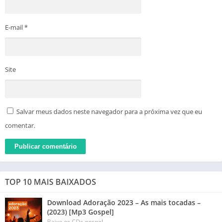
E-mail
*
Site
Salvar meus dados neste navegador para a próxima vez que eu
comentar.
TOP 10 MAIS BAIXADOS
Download Adoração 2023 – As mais tocadas –
(2023) [Mp3 Gospel]
Baixe os CDs gospel