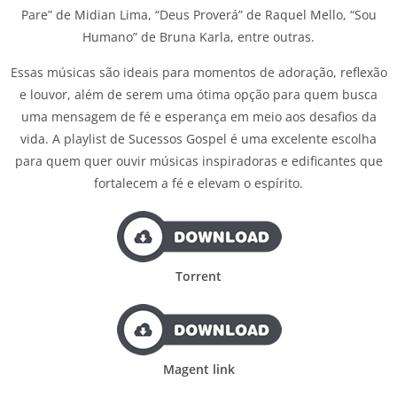
Pare” de Midian Lima, “Deus Proverá” de Raquel Mello, “Sou
Humano” de Bruna Karla, entre outras.
Essas músicas são ideais para momentos de adoração, reflexão
e louvor, além de serem uma ótima opção para quem busca
uma mensagem de fé e esperança em meio aos desafios da
vida. A playlist de Sucessos Gospel é uma excelente escolha
para quem quer ouvir músicas inspiradoras e edificantes que
fortalecem a fé e elevam o espírito.
Torrent
Magent link