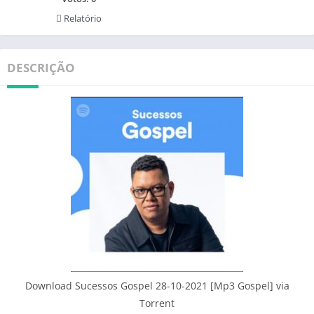
Relatório
DESCRIÇÃO
Download Sucessos Gospel 28-10-2021 [Mp3 Gospel] via
Torrent