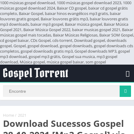
1000 músicas gospel download, 1000 músicas gospel download 2023, 1000
músicas gospel download 2024, Baixar CD gospel, baixar cd gospel grátis
completo, Baixar Gospel, baixar hinos evangélicos mp3 gratis, baixar
louvores gratis gospel, Baixar louvores grátis mp3, baixar louvores gratis
mp3 downloads, baixar mp3 gospel, Baixar música gospel, Baixar Música
Gospel 2021, Baixar Música Gospel 2022, baixar musicas gospel 2021, Baixar
músicas gospel mais tocadas, Baixar Músicas Religiosas, Baixar SOM Gospel,
cd gospel baixar, CDs Gospel, cds-torrent, Download gospel, downloads
gospel, Gospel, gospel download, gospel downloads, gospel downloads cds
completos, gospel downloads gratis mp3, Gospel downloads MP3, gospel
mp3 download, gospel mp3 grátis, Gospel sua musica, mp3 gospel
download, Música gospel, música gospel baixar, som gospel
Home
/
2021
Download Sucessos Gospel