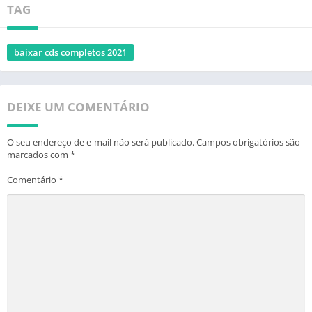
TAG
baixar cds completos 2021
DEIXE UM COMENTÁRIO
O seu endereço de e-mail não será publicado.
Campos obrigatórios são
marcados com
*
Comentário
*