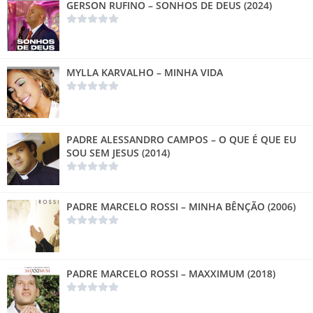
GERSON RUFINO – SONHOS DE DEUS (2024)
MYLLA KARVALHO – MINHA VIDA
PADRE ALESSANDRO CAMPOS – O QUE É QUE EU
SOU SEM JESUS (2014)
PADRE MARCELO ROSSI – MINHA BÊNÇÃO (2006)
PADRE MARCELO ROSSI – MAXXIMUM (2018)