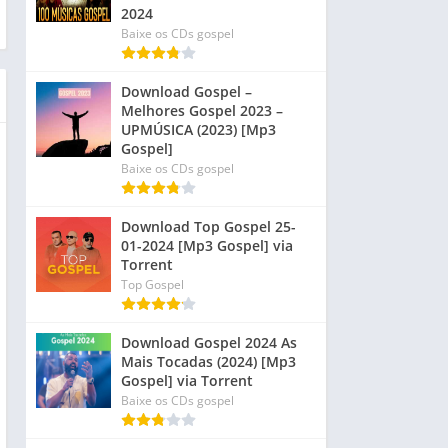
2024
Baixe os CDs gospel
Download Gospel –
Melhores Gospel 2023 –
UPMÚSICA (2023) [Mp3
Gospel]
Baixe os CDs gospel
Download Top Gospel 25-
01-2024 [Mp3 Gospel] via
Torrent
Top Gospel
Download Gospel 2024 As
Mais Tocadas (2024) [Mp3
Gospel] via Torrent
Baixe os CDs gospel