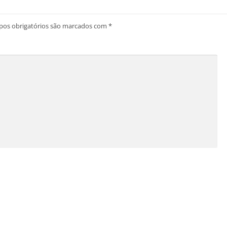
os obrigatórios são marcados com
*