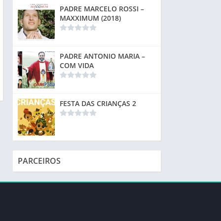
PADRE MARCELO ROSSI –
MAXXIMUM (2018)
PADRE ANTONIO MARIA –
COM VIDA
FESTA DAS CRIANÇAS 2
PARCEIROS