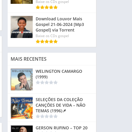
Baixe os CDs gospel
Download Louvor Mais
Gospel 21-06-2024 [Mp3
Gospel] via Torrent
Baixe os CDs gospel
MAIS RECENTES
WELINGTON CAMARGO
(1999)
SELEÇÕES DA COLEÇÃO
CANÇÕES DE VIDA – NÃO
TEMAS (1996)📌
GERSON RUFINO – TOP 20