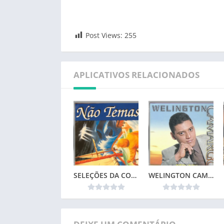
Post Views:
255
APLICATIVOS RELACIONADOS
SELEÇÕES DA COLEÇÃO CANÇÕES DE VIDA – NÃO TEMAS (1996)📌
WELINGTON CAMARGO (1999)