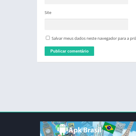
Site
Salvar meus dados neste navegador para a pr