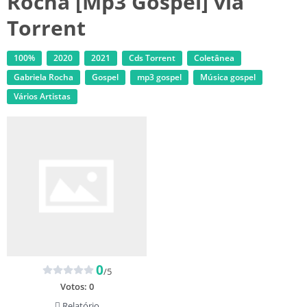
Rocha [Mp3 Gospel] via
Torrent
100%
2020
2021
Cds Torrent
Coletânea
Gabriela Rocha
Gospel
mp3 gospel
Música gospel
Vários Artistas
0
/5
Votos:
0
Relatório