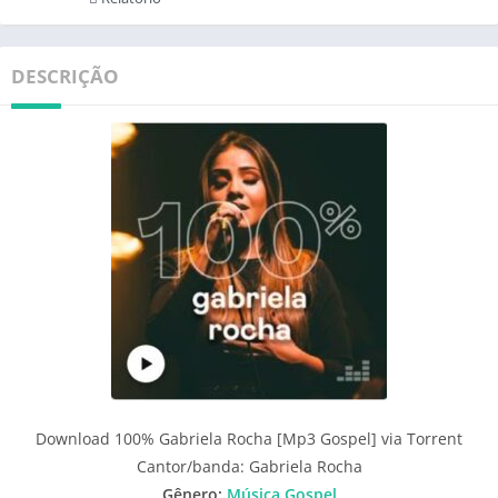
DESCRIÇÃO
Download 100% Gabriela Rocha [Mp3 Gospel] via Torrent
Cantor/banda: Gabriela Rocha
Gênero:
Música Gospel