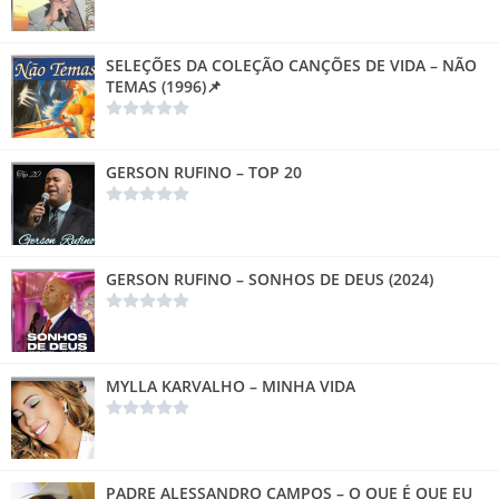
SELEÇÕES DA COLEÇÃO CANÇÕES DE VIDA – NÃO
TEMAS (1996)📌
GERSON RUFINO – TOP 20
GERSON RUFINO – SONHOS DE DEUS (2024)
MYLLA KARVALHO – MINHA VIDA
PADRE ALESSANDRO CAMPOS – O QUE É QUE EU