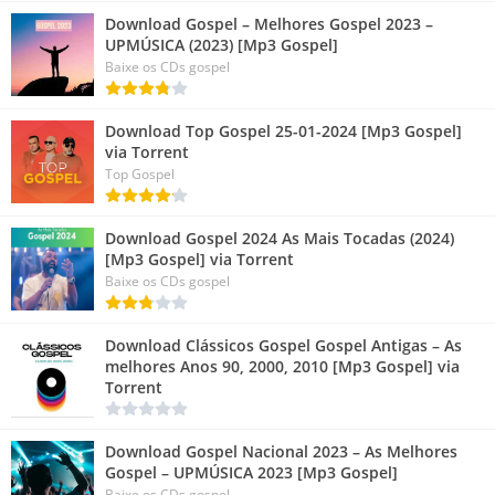
Download Gospel – Melhores Gospel 2023 –
UPMÚSICA (2023) [Mp3 Gospel]
Baixe os CDs gospel
Download Top Gospel 25-01-2024 [Mp3 Gospel]
via Torrent
Top Gospel
Download Gospel 2024 As Mais Tocadas (2024)
[Mp3 Gospel] via Torrent
Baixe os CDs gospel
Download Clássicos Gospel Gospel Antigas – As
melhores Anos 90, 2000, 2010 [Mp3 Gospel] via
Torrent
Download Gospel Nacional 2023 – As Melhores
Gospel – UPMÚSICA 2023 [Mp3 Gospel]
Baixe os CDs gospel