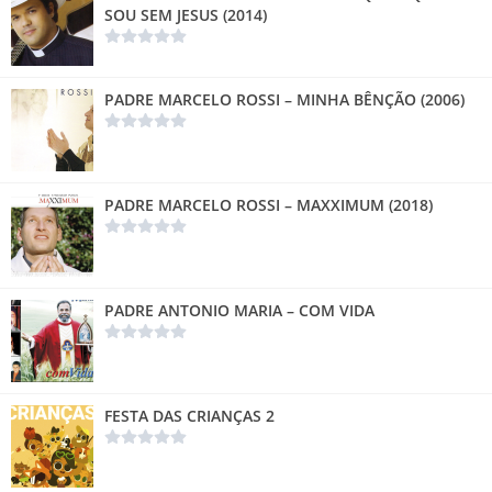
SOU SEM JESUS (2014)
PADRE MARCELO ROSSI – MINHA BÊNÇÃO (2006)
PADRE MARCELO ROSSI – MAXXIMUM (2018)
PADRE ANTONIO MARIA – COM VIDA
FESTA DAS CRIANÇAS 2