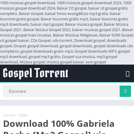
1000 músicas gospel download, 1000 músicas gospel download 2023, 1000
músicas gospel download 2024, Baixar CD gospel, baixar cd gospel grátis
completo, Baixar Gospel, baixar hinos evangélicos mp3 gratis, baixar
louvores gratis gospel, Baixar louvores grátis mp3, baixar louvores gratis
mp3 downloads, baixar mp3 gospel, Baixar música gospel, Baixar Música
Gospel 2021, Baixar Música Gospel 2022, baixar musicas gospel 2021, Baixar
músicas gospel mais tocadas, Baixar Músicas Religiosas, Baixar SOM Gospel,
cd gospel baixar, CDs Gospel, cds-torrent, Download gospel, downloads
gospel, Gospel, gospel download, gospel downloads, gospel downloads cds
completos, gospel downloads gratis mp3, Gospel downloads MP3, gospel
mp3 download, gospel mp3 grátis, Gospel sua musica, mp3 gospel
download, Música gospel, música gospel baixar, som gospel
Home
/
100%
Download 100% Gabriela