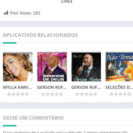
Link3
Post Views:
283
APLICATIVOS RELACIONADOS
MYLLA KARVALHO – MINHA VIDA
GERSON RUFINO – SONHOS DE DEUS (2024)
GERSON RUFINO – TOP 20
SELEÇÕES DA COLEÇÃO CANÇÕES DE VIDA – NÃO TEMAS (1996)📌
DEIXE UM COMENTÁRIO
O seu endereço de e-mail não será publicado.
Campos obrigatórios são