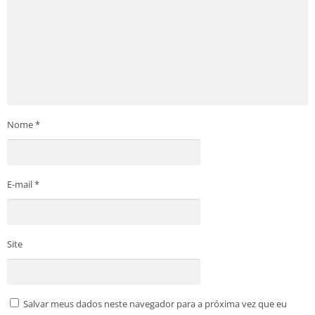
Nome
*
E-mail
*
Site
Salvar meus dados neste navegador para a próxima vez que eu