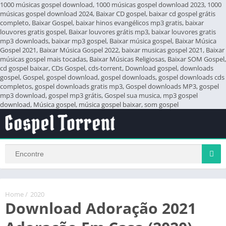
1000 músicas gospel download, 1000 músicas gospel download 2023, 1000
músicas gospel download 2024, Baixar CD gospel, baixar cd gospel grátis
completo, Baixar Gospel, baixar hinos evangélicos mp3 gratis, baixar
louvores gratis gospel, Baixar louvores grátis mp3, baixar louvores gratis
mp3 downloads, baixar mp3 gospel, Baixar música gospel, Baixar Música
Gospel 2021, Baixar Música Gospel 2022, baixar musicas gospel 2021, Baixar
músicas gospel mais tocadas, Baixar Músicas Religiosas, Baixar SOM Gospel,
cd gospel baixar, CDs Gospel, cds-torrent, Download gospel, downloads
gospel, Gospel, gospel download, gospel downloads, gospel downloads cds
completos, gospel downloads gratis mp3, Gospel downloads MP3, gospel
mp3 download, gospel mp3 grátis, Gospel sua musica, mp3 gospel
download, Música gospel, música gospel baixar, som gospel
Home
/
2020
Download Adoração 2021