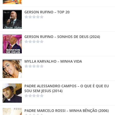
GERSON RUFINO – TOP 20
GERSON RUFINO – SONHOS DE DEUS (2024)
MYLLA KARVALHO – MINHA VIDA
PADRE ALESSANDRO CAMPOS – O QUE É QUE EU
SOU SEM JESUS (2014)
PADRE MARCELO ROSSI – MINHA BÊNÇÃO (2006)