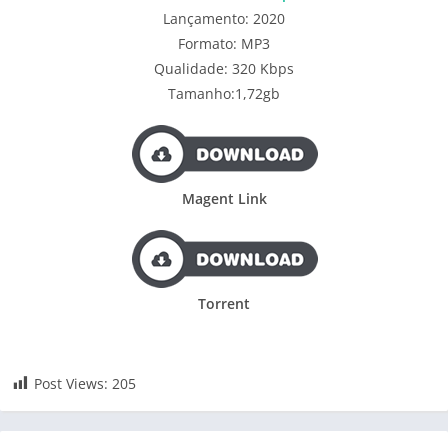
Lançamento: 2020
Formato: MP3
Qualidade: 320 Kbps
Tamanho:1,72gb
Magent Link
Torrent
Post Views:
205