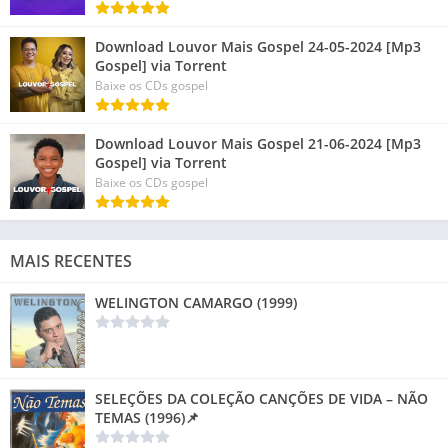
Download Louvor Mais Gospel 24-05-2024 [Mp3
Gospel] via Torrent
Baixe os CDs gospel
Download Louvor Mais Gospel 21-06-2024 [Mp3
Gospel] via Torrent
Baixe os CDs gospel
MAIS RECENTES
WELINGTON CAMARGO (1999)
SELEÇÕES DA COLEÇÃO CANÇÕES DE VIDA – NÃO
TEMAS (1996)📌