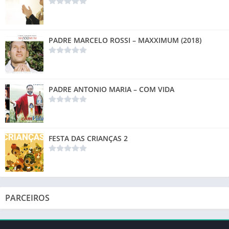
PADRE MARCELO ROSSI – MAXXIMUM (2018)
PADRE ANTONIO MARIA – COM VIDA
FESTA DAS CRIANÇAS 2
PARCEIROS