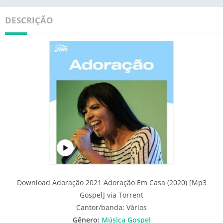
DESCRIÇÃO
Download Adoração 2021 Adoração Em Casa (2020) [Mp3
Gospel] via Torrent
Cantor/banda: Vários
Gênero:
Música Gospel