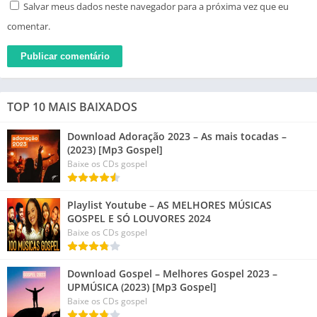
Salvar meus dados neste navegador para a próxima vez que eu
comentar.
TOP 10 MAIS BAIXADOS
Download Adoração 2023 – As mais tocadas –
(2023) [Mp3 Gospel]
Baixe os CDs gospel
Playlist Youtube – AS MELHORES MÚSICAS
GOSPEL E SÓ LOUVORES 2024
Baixe os CDs gospel
Download Gospel – Melhores Gospel 2023 –
UPMÚSICA (2023) [Mp3 Gospel]
Baixe os CDs gospel