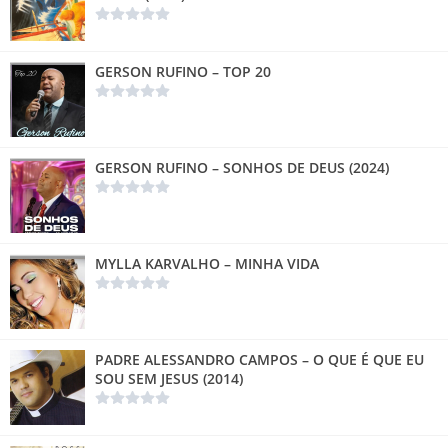
GERSON RUFINO – TOP 20
GERSON RUFINO – SONHOS DE DEUS (2024)
MYLLA KARVALHO – MINHA VIDA
PADRE ALESSANDRO CAMPOS – O QUE É QUE EU
SOU SEM JESUS (2014)