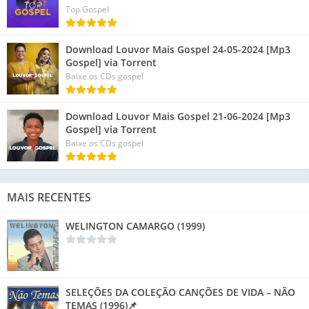
Top Gospel
Download Louvor Mais Gospel 24-05-2024 [Mp3
Gospel] via Torrent
Baixe os CDs gospel
Download Louvor Mais Gospel 21-06-2024 [Mp3
Gospel] via Torrent
Baixe os CDs gospel
MAIS RECENTES
WELINGTON CAMARGO (1999)
SELEÇÕES DA COLEÇÃO CANÇÕES DE VIDA – NÃO
TEMAS (1996)📌