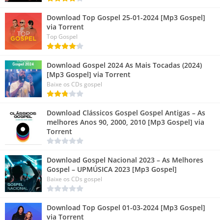
Download Top Gospel 25-01-2024 [Mp3 Gospel]
via Torrent
Top Gospel
Download Gospel 2024 As Mais Tocadas (2024)
[Mp3 Gospel] via Torrent
Baixe os CDs gospel
Download Clássicos Gospel Gospel Antigas – As
melhores Anos 90, 2000, 2010 [Mp3 Gospel] via
Torrent
Download Gospel Nacional 2023 – As Melhores
Gospel – UPMÚSICA 2023 [Mp3 Gospel]
Baixe os CDs gospel
Download Top Gospel 01-03-2024 [Mp3 Gospel]
via Torrent