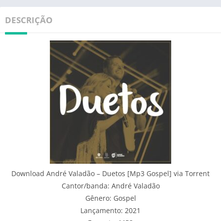
DESCRIÇÃO
Download André Valadão – Duetos [Mp3 Gospel] via Torrent
Cantor/banda: André Valadão
Gênero: Gospel
Lançamento: 2021