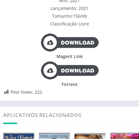
Ano: 2021
Lançamento: 2021
Tamanho:156mb
Classificação: Livre
Magent Link
Torrent
Post Views:
222
APLICATIVOS RELACIONADOS