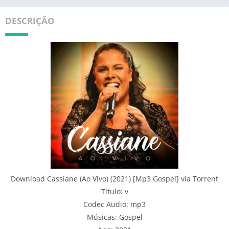
DESCRIÇÃO
Download Cassiane (Ao Vivo) (2021) [Mp3 Gospel] via Torrent
Título: v
Codec Audio: mp3
Músicas: Gospel