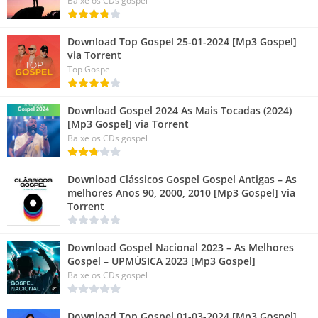
Baixe os CDs gospel
Download Top Gospel 25-01-2024 [Mp3 Gospel]
via Torrent
Top Gospel
Download Gospel 2024 As Mais Tocadas (2024)
[Mp3 Gospel] via Torrent
Baixe os CDs gospel
Download Clássicos Gospel Gospel Antigas – As
melhores Anos 90, 2000, 2010 [Mp3 Gospel] via
Torrent
Download Gospel Nacional 2023 – As Melhores
Gospel – UPMÚSICA 2023 [Mp3 Gospel]
Baixe os CDs gospel
Download Top Gospel 01-03-2024 [Mp3 Gospel]