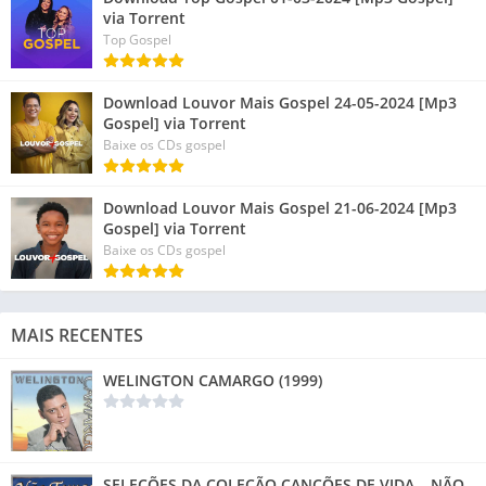
via Torrent
Top Gospel
Download Louvor Mais Gospel 24-05-2024 [Mp3
Gospel] via Torrent
Baixe os CDs gospel
Download Louvor Mais Gospel 21-06-2024 [Mp3
Gospel] via Torrent
Baixe os CDs gospel
MAIS RECENTES
WELINGTON CAMARGO (1999)
SELEÇÕES DA COLEÇÃO CANÇÕES DE VIDA – NÃO