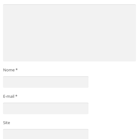
Nome
*
E-mail
*
Site