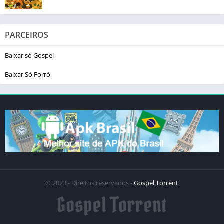
PARCEIROS
Baixar só Gospel
Baixar Só Forró
© 2023 - Direitos reservados -
Gospel Torrent