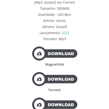
[Mp3 Gospel] via Torrent
Tamanho :585MiB
Qualidade : 320 kb/s
Artista: vários
Gênero: Gospel
Lançamento:
2022
Formato: Mp3
Magnetlink
Torrent