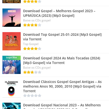
Download Gospel – Melhores Gospel 2023 –
UPMÚSICA (2023) [Mp3 Gospel]
Baixe os CDs gospel
Download Top Gospel 25-01-2024 [Mp3 Gospel]
via Torrent
Top Gospel
Download Gospel 2024 As Mais Tocadas (2024)
[Mp3 Gospel] via Torrent
Baixe os CDs gospel
Download Clássicos Gospel Gospel Antigas – As
melhores Anos 90, 2000, 2010 [Mp3 Gospel] via
Torrent
Download Gospel Nacional 2023 – As Melhores