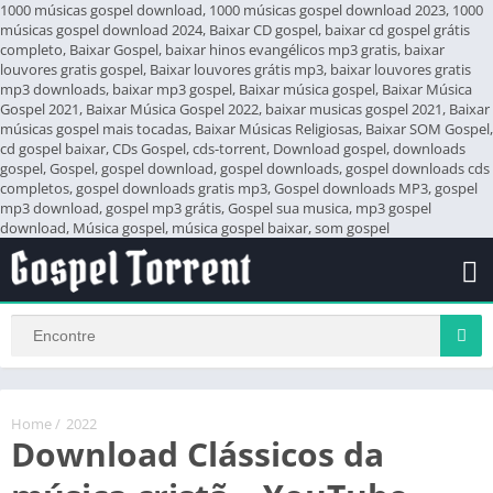
1000 músicas gospel download, 1000 músicas gospel download 2023, 1000
músicas gospel download 2024, Baixar CD gospel, baixar cd gospel grátis
completo, Baixar Gospel, baixar hinos evangélicos mp3 gratis, baixar
louvores gratis gospel, Baixar louvores grátis mp3, baixar louvores gratis
mp3 downloads, baixar mp3 gospel, Baixar música gospel, Baixar Música
Gospel 2021, Baixar Música Gospel 2022, baixar musicas gospel 2021, Baixar
músicas gospel mais tocadas, Baixar Músicas Religiosas, Baixar SOM Gospel,
cd gospel baixar, CDs Gospel, cds-torrent, Download gospel, downloads
gospel, Gospel, gospel download, gospel downloads, gospel downloads cds
completos, gospel downloads gratis mp3, Gospel downloads MP3, gospel
mp3 download, gospel mp3 grátis, Gospel sua musica, mp3 gospel
download, Música gospel, música gospel baixar, som gospel
Home
/
2022
Download Clássicos da