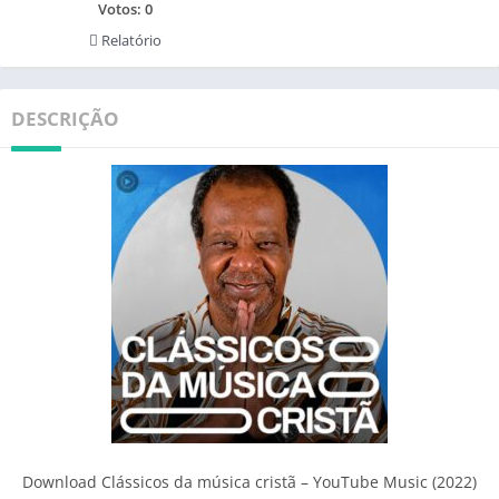
Votos:
0
Relatório
DESCRIÇÃO
Download Clássicos da música cristã – YouTube Music (2022)