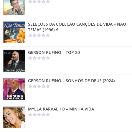
SELEÇÕES DA COLEÇÃO CANÇÕES DE VIDA – NÃO
TEMAS (1996)📌
GERSON RUFINO – TOP 20
GERSON RUFINO – SONHOS DE DEUS (2024)
MYLLA KARVALHO – MINHA VIDA