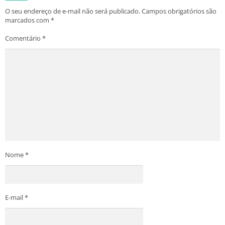
O seu endereço de e-mail não será publicado.
Campos obrigatórios são
marcados com
*
Comentário
*
Nome
*
E-mail
*