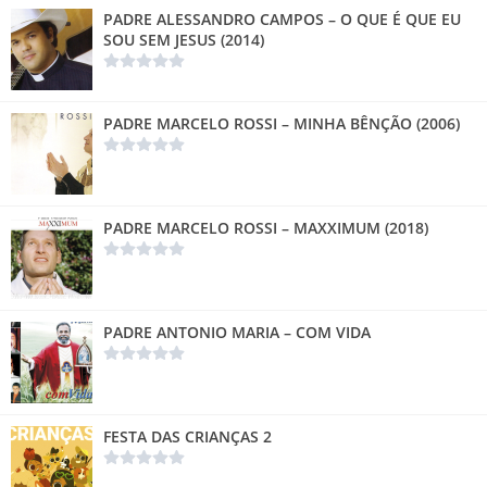
PADRE ALESSANDRO CAMPOS – O QUE É QUE EU
SOU SEM JESUS (2014)
PADRE MARCELO ROSSI – MINHA BÊNÇÃO (2006)
PADRE MARCELO ROSSI – MAXXIMUM (2018)
PADRE ANTONIO MARIA – COM VIDA
FESTA DAS CRIANÇAS 2