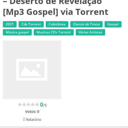
– Deserto de Revelação
[Mp3 Gospel] via Torrent
2021
Cds Torrent
Coletânea
Diante do Trono
Gospel
Música gospel
‎Musicas CDs Torrent
Vários Artistas
0
/5
Votos:
0
Relatório