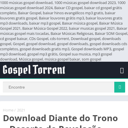
1000 músicas gospel download, 1000 músicas gospel download 2023, 1000
músicas gospel download 2024, Baixar CD gospel, baixar cd gospel grátis
completo, Baixar Gospel, baixar hinos evangélicos mp3 gratis, baixar
louvores gratis gospel, Baixar louvores grátis mp3, baixar louvores gratis
mp3 downloads, baixar mp3 gospel, Baixar música gospel, Baixar Música
Gospel 2021, Baixar Música Gospel 2022, baixar musicas gospel 2021, Baixar
músicas gospel mais tocadas, Baixar Músicas Religiosas, Baixar SOM Gospel,
cd gospel baixar, CDs Gospel, cds-torrent, Download gospel, downloads
gospel, Gospel, gospel download, gospel downloads, gospel downloads cds
completos, gospel downloads gratis mp3, Gospel downloads MP3, gospel
mp3 download, gospel mp3 grátis, Gospel sua musica, mp3 gospel
download, Música gospel, música gospel baixar, som gospel
Home
/
2021
Download Diante do Trono