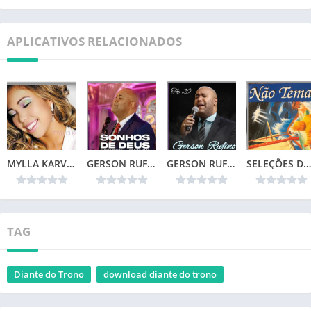
APLICATIVOS RELACIONADOS
MYLLA KARVALHO – MINHA VIDA
GERSON RUFINO – SONHOS DE DEUS (2024)
GERSON RUFINO – TOP 20
SELEÇÕES DA COLEÇÃO CANÇÕES DE VIDA – NÃO TEMAS (1996)📌
TAG
Diante do Trono
download diante do trono