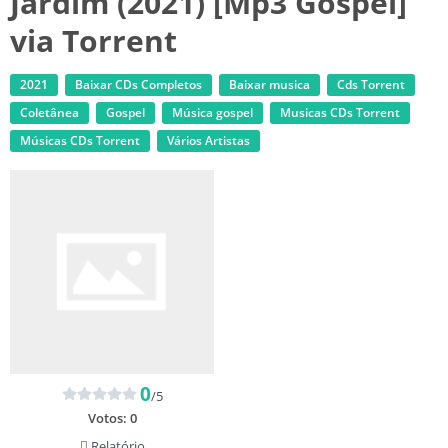
Jardim (2021) [Mp3 Gospel]
via Torrent
2021
Baixar CDs Completos
Baixar musica
Cds Torrent
Coletânea
Gospel
Música gospel
‎Musicas CDs Torrent
‎Músicas CDs Torrent
Vários Artistas
0
/5
Votos:
0
Relatório