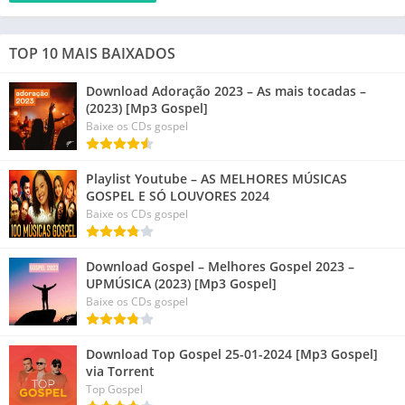
TOP 10 MAIS BAIXADOS
Download Adoração 2023 – As mais tocadas –
(2023) [Mp3 Gospel]
Baixe os CDs gospel
Playlist Youtube – AS MELHORES MÚSICAS
GOSPEL E SÓ LOUVORES 2024
Baixe os CDs gospel
Download Gospel – Melhores Gospel 2023 –
UPMÚSICA (2023) [Mp3 Gospel]
Baixe os CDs gospel
Download Top Gospel 25-01-2024 [Mp3 Gospel]
via Torrent
Top Gospel