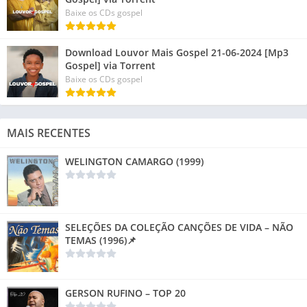
Baixe os CDs gospel
Download Louvor Mais Gospel 21-06-2024 [Mp3
Gospel] via Torrent
Baixe os CDs gospel
MAIS RECENTES
WELINGTON CAMARGO (1999)
SELEÇÕES DA COLEÇÃO CANÇÕES DE VIDA – NÃO
TEMAS (1996)📌
GERSON RUFINO – TOP 20