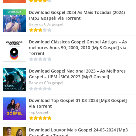
Download Gospel 2024 As Mais Tocadas (2024)
[Mp3 Gospel] via Torrent
Baixe os CDs gospel
Download Clássicos Gospel Gospel Antigas – As
melhores Anos 90, 2000, 2010 [Mp3 Gospel] via
Torrent
Download Gospel Nacional 2023 – As Melhores
Gospel – UPMÚSICA 2023 [Mp3 Gospel]
Baixe os CDs gospel
Download Top Gospel 01-03-2024 [Mp3 Gospel]
via Torrent
Top Gospel
Download Louvor Mais Gospel 24-05-2024 [Mp3
Gospel] via Torrent