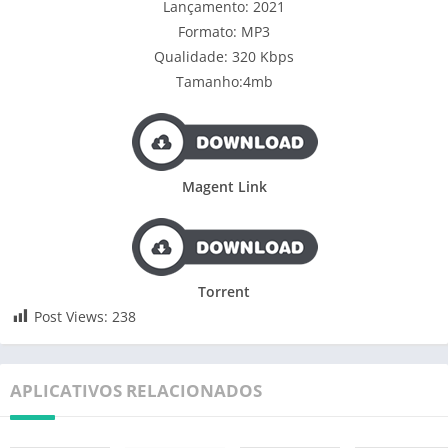
Lançamento: 2021
Formato: MP3
Qualidade: 320 Kbps
Tamanho:4mb
Magent Link
Torrent
Post Views:
238
APLICATIVOS RELACIONADOS