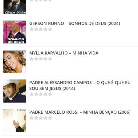
GERSON RUFINO – SONHOS DE DEUS (2024)
MYLLA KARVALHO – MINHA VIDA
PADRE ALESSANDRO CAMPOS – O QUE É QUE EU
SOU SEM JESUS (2014)
PADRE MARCELO ROSSI – MINHA BÊNÇÃO (2006)