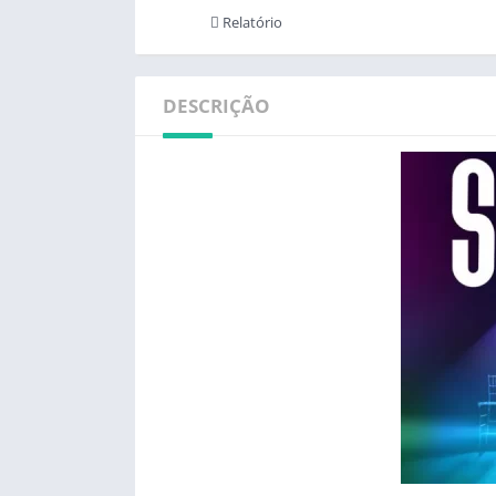
Relatório
DESCRIÇÃO