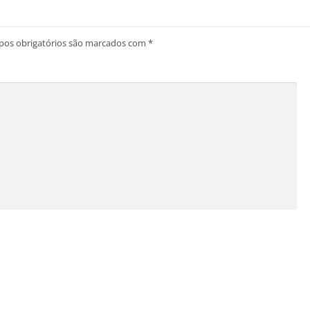
os obrigatórios são marcados com
*