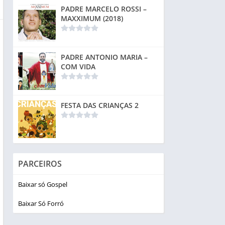
PADRE MARCELO ROSSI –
MAXXIMUM (2018)
PADRE ANTONIO MARIA –
COM VIDA
FESTA DAS CRIANÇAS 2
PARCEIROS
Baixar só Gospel
Baixar Só Forró