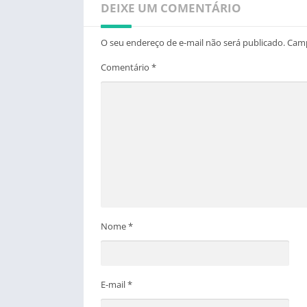
DEIXE UM COMENTÁRIO
O seu endereço de e-mail não será publicado.
Camp
Comentário
*
Nome
*
E-mail
*