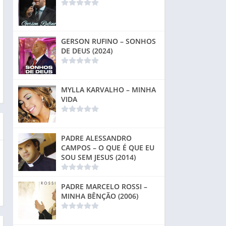
GERSON RUFINO – SONHOS
DE DEUS (2024)
MYLLA KARVALHO – MINHA
VIDA
PADRE ALESSANDRO
CAMPOS – O QUE É QUE EU
SOU SEM JESUS (2014)
PADRE MARCELO ROSSI –
MINHA BÊNÇÃO (2006)