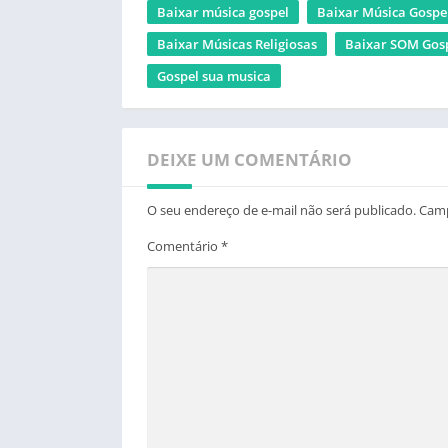
Baixar música gospel
Baixar Música Gospe
Baixar Músicas Religiosas
Baixar SOM Gos
Gospel sua musica
DEIXE UM COMENTÁRIO
O seu endereço de e-mail não será publicado.
Camp
Comentário
*