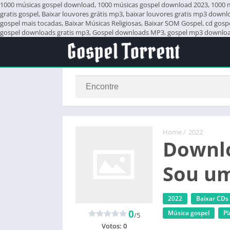
1000 músicas gospel download, 1000 músicas gospel download 2023, 1000 mús
gratis gospel, Baixar louvores grátis mp3, baixar louvores gratis mp3 down
gospel mais tocadas, Baixar Músicas Religiosas, Baixar SOM Gospel, cd gos
gospel downloads gratis mp3, Gospel downloads MP3, gospel mp3 download,
Home
/
2022
Downlo
Sou um
2022
Baixar CDs
0
Música gospel
Pl
/5
Votos:
0