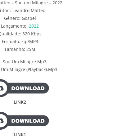
tteo – Sou um Milagre – 2022
ntor : Leandro Matteo
Gênero: Gospel
Lançamento:
2022
Qualidade: 320 Kbps
Formato: zip/MP3
Tamanho: 25M
 – Sou Um Milagre.Mp3
 Um Milagre (Playback).Mp3
LINK2
LINK1