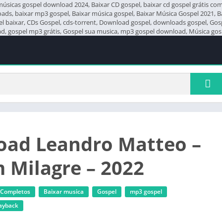
icas gospel download 2024, Baixar CD gospel, baixar cd gospel grátis compl
loads, baixar mp3 gospel, Baixar música gospel, Baixar Música Gospel 2021, 
pel baixar, CDs Gospel, cds-torrent, Download gospel, downloads gospel, G
 gospel mp3 grátis, Gospel sua musica, mp3 gospel download, Música gosp
ad Leandro Matteo –
 Milagre – 2022
 Completos
Baixar musica
Gospel
mp3 gospel
ayback