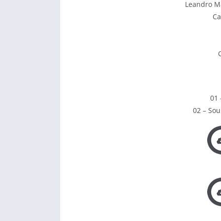
Leandro Ma
Ca
01
02 – Sou