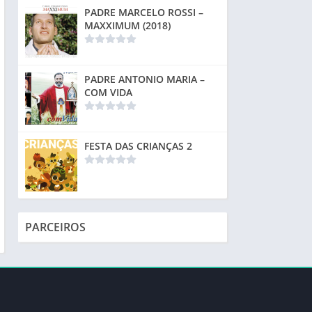
PADRE MARCELO ROSSI –
MAXXIMUM (2018)
PADRE ANTONIO MARIA –
COM VIDA
FESTA DAS CRIANÇAS 2
PARCEIROS