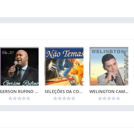
GERSON RUFINO – TOP 20
SELEÇÕES DA COLEÇÃO CANÇÕES DE VIDA – NÃO TEMAS (1996)📌
WELINGTON CAMARGO (1999)