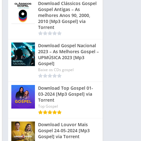
Download Clássicos Gospel
Gospel Antigas – As
melhores Anos 90, 2000,
2010 [Mp3 Gospel] via
Torrent
Download Gospel Nacional
2023 – As Melhores Gospel –
UPMÚSICA 2023 [Mp3
Gospel]
Baixe os CDs gospel
Download Top Gospel 01-
03-2024 [Mp3 Gospel] via
Torrent
Top Gospel
Download Louvor Mais
Gospel 24-05-2024 [Mp3
Gospel] via Torrent