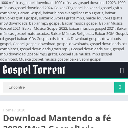
1000 músicas gospel download, 1000 músicas gospel download 2023, 1000
músicas gospel download 2024, Baixar CD gospel, baixar cd gospel grátis
completo, Baixar Gospel, baixar hinos evangélicos mp3 gratis, baixar
louvores gratis gospel, Baixar louvores grátis mp3, baixar louvores gratis
mp3 downloads, baixar mp3 gospel, Baixar música gospel, Baixar Música
Gospel 2021, Baixar Música Gospel 2022, baixar musicas gospel 2021, Baixar
músicas gospel mais tocadas, Baixar Músicas Religiosas, Baixar SOM Gospel,
cd gospel baixar, CDs Gospel, cds-torrent, Download gospel, downloads
gospel, Gospel, gospel download, gospel downloads, gospel downloads cds
completos, gospel downloads gratis mp3, Gospel downloads MP3, gospel
mp3 download, gospel mp3 grátis, Gospel sua musica, mp3 gospel
download, Música gospel, música gospel baixar, som gospel
Home
/
2020
Download Mantendo a fé