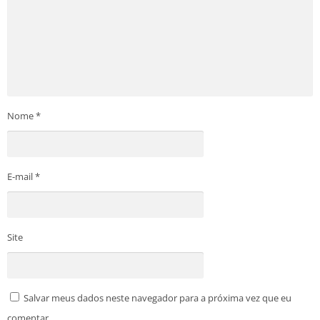
Nome
*
E-mail
*
Site
Salvar meus dados neste navegador para a próxima vez que eu
comentar.