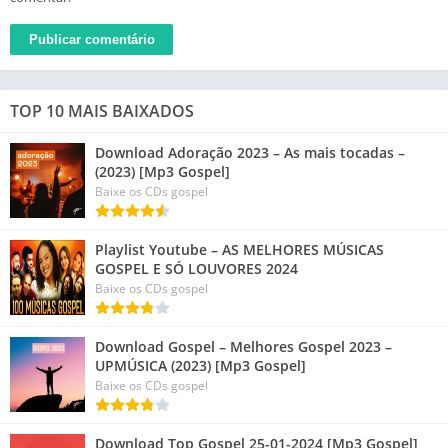
TOP 10 MAIS BAIXADOS
Download Adoração 2023 – As mais tocadas –
(2023) [Mp3 Gospel]
Baixe os CDs gospel
Playlist Youtube – AS MELHORES MÚSICAS
GOSPEL E SÓ LOUVORES 2024
Baixe os CDs gospel
Download Gospel – Melhores Gospel 2023 –
UPMÚSICA (2023) [Mp3 Gospel]
Baixe os CDs gospel
Download Top Gospel 25-01-2024 [Mp3 Gospel]