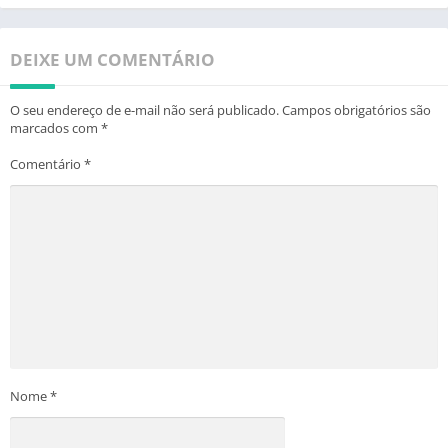
DEIXE UM COMENTÁRIO
O seu endereço de e-mail não será publicado.
Campos obrigatórios são
marcados com
*
Comentário
*
Nome
*