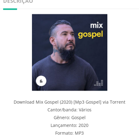
DESCRIÇÃO
Download Mix Gospel (2020) [Mp3 Gospel] via Torrent
Cantor/banda: Vários
Gênero: Gospel
Lançamento: 2020
Formato: MP3