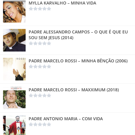
MYLLA KARVALHO – MINHA VIDA
PADRE ALESSANDRO CAMPOS – O QUE É QUE EU
SOU SEM JESUS (2014)
PADRE MARCELO ROSSI – MINHA BÊNÇÃO (2006)
PADRE MARCELO ROSSI – MAXXIMUM (2018)
PADRE ANTONIO MARIA – COM VIDA