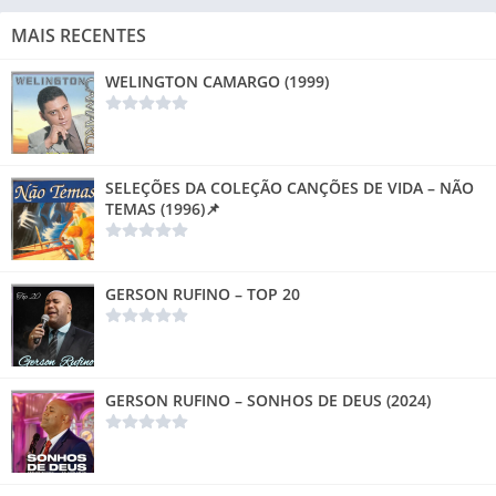
MAIS RECENTES
WELINGTON CAMARGO (1999)
SELEÇÕES DA COLEÇÃO CANÇÕES DE VIDA – NÃO
TEMAS (1996)📌
GERSON RUFINO – TOP 20
GERSON RUFINO – SONHOS DE DEUS (2024)