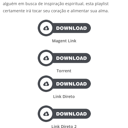
alguém em busca de inspiração espiritual, esta playlist
certamente irá tocar seu coração e alimentar sua alma.
Magent Link
Torrent
Link Direto
Link Direto 2