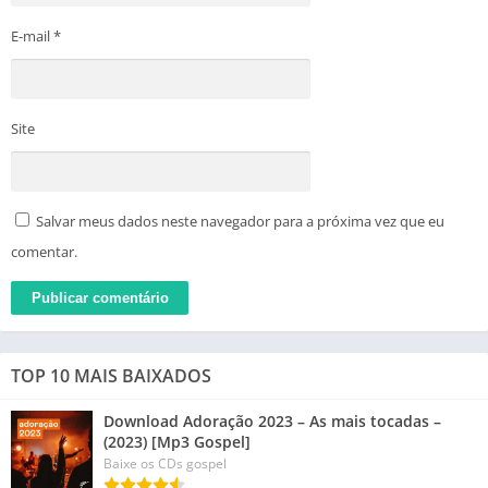
E-mail
*
Site
Salvar meus dados neste navegador para a próxima vez que eu
comentar.
TOP 10 MAIS BAIXADOS
Download Adoração 2023 – As mais tocadas –
(2023) [Mp3 Gospel]
Baixe os CDs gospel