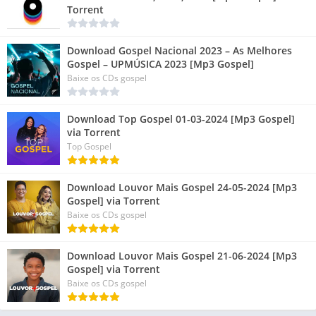
Torrent
Download Gospel Nacional 2023 – As Melhores
Gospel – UPMÚSICA 2023 [Mp3 Gospel]
Baixe os CDs gospel
Download Top Gospel 01-03-2024 [Mp3 Gospel]
via Torrent
Top Gospel
Download Louvor Mais Gospel 24-05-2024 [Mp3
Gospel] via Torrent
Baixe os CDs gospel
Download Louvor Mais Gospel 21-06-2024 [Mp3
Gospel] via Torrent
Baixe os CDs gospel