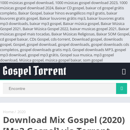
1000 músicas gospel download, 1000 músicas gospel download 2023, 1000
músicas gospel download 2024, Baixar CD gospel, baixar cd gospel grátis
completo, Baixar Gospel, baixar hinos evangélicos mp3 gratis, baixar
louvores gratis gospel, Baixar louvores grátis mp3, baixar louvores gratis
mp3 downloads, baixar mp3 gospel, Baixar música gospel, Baixar Música
Gospel 2021, Baixar Música Gospel 2022, baixar musicas gospel 2021, Baixar
músicas gospel mais tocadas, Baixar Músicas Religiosas, Baixar SOM Gospel,
cd gospel baixar, CDs Gospel, cds-torrent, Download gospel, downloads
gospel, Gospel, gospel download, gospel downloads, gospel downloads cds
completos, gospel downloads gratis mp3, Gospel downloads MP3, gospel
mp3 download, gospel mp3 grátis, Gospel sua musica, mp3 gospel
download, Música gospel, música gospel baixar, som gospel
Home
/
2020
Download Mix Gospel (2020)