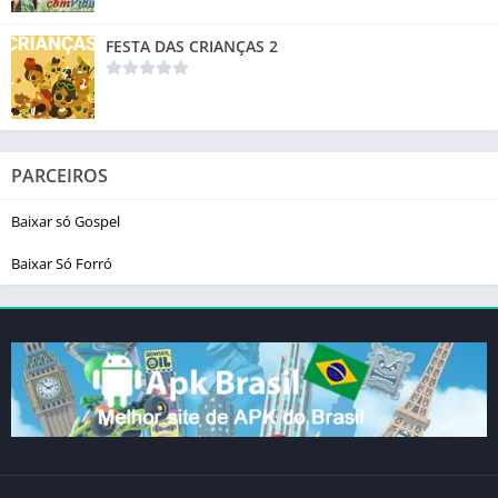
FESTA DAS CRIANÇAS 2
PARCEIROS
Baixar só Gospel
Baixar Só Forró