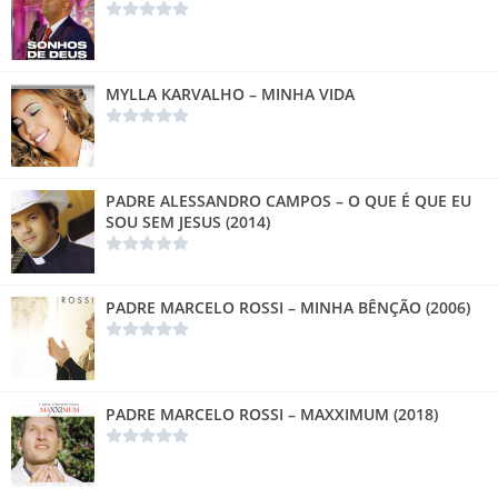
MYLLA KARVALHO – MINHA VIDA
PADRE ALESSANDRO CAMPOS – O QUE É QUE EU
SOU SEM JESUS (2014)
PADRE MARCELO ROSSI – MINHA BÊNÇÃO (2006)
PADRE MARCELO ROSSI – MAXXIMUM (2018)