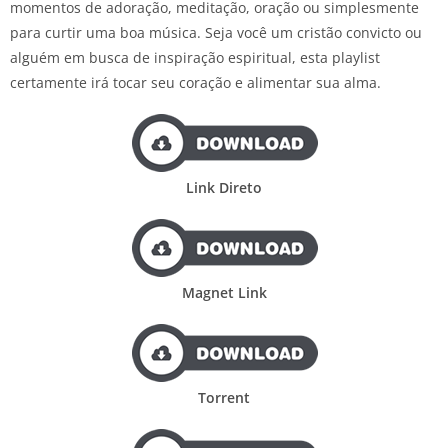
momentos de adoração, meditação, oração ou simplesmente
para curtir uma boa música. Seja você um cristão convicto ou
alguém em busca de inspiração espiritual, esta playlist
certamente irá tocar seu coração e alimentar sua alma.
Link Direto
Magnet Link
Torrent