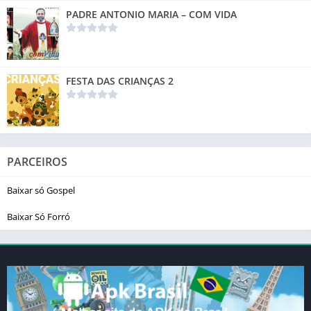
PADRE ANTONIO MARIA – COM VIDA
FESTA DAS CRIANÇAS 2
PARCEIROS
Baixar só Gospel
Baixar Só Forró