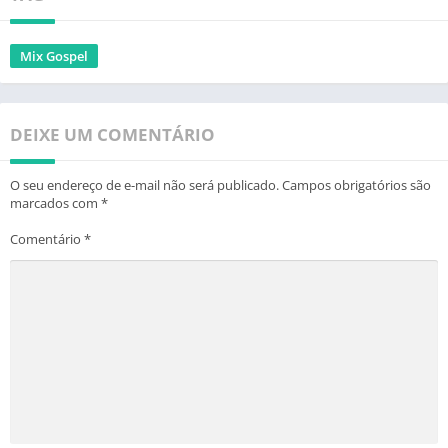
Mix Gospel
DEIXE UM COMENTÁRIO
O seu endereço de e-mail não será publicado.
Campos obrigatórios são
marcados com
*
Comentário
*