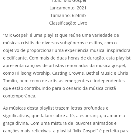
Título: Mix Gospel
Lançamento: 2021
Tamanho: 624mb
Classificação: Livre
“Mix Gospel” é uma playlist que reúne uma variedade de
músicas cristãs de diversos subgêneros e estilos, com o
objetivo de proporcionar uma experiência musical inspiradora
e edificante. Com mais de duas horas de duração, esta playlist
apresenta canções de artistas renomados da música gospel,
como Hillsong Worship, Casting Crowns, Bethel Music e Chris
Tomlin, bem como de artistas emergentes e independentes
que estão contribuindo para o cenário da música cristã
contemporânea.
As músicas desta playlist trazem letras profundas e
significativas, que falam sobre a fé, a esperança, o amor e a
graça divina. Com uma mistura de louvores animados e
canções mais reflexivas, a playlist “Mix Gospel” é perfeita para