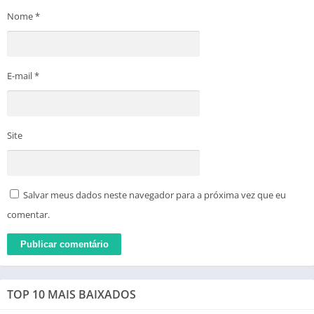
Nome
*
E-mail
*
Site
Salvar meus dados neste navegador para a próxima vez que eu
comentar.
TOP 10 MAIS BAIXADOS