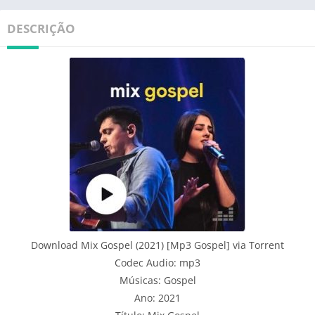
DESCRIÇÃO
Download Mix Gospel (2021) [Mp3 Gospel] via Torrent
Codec Audio: mp3
Músicas: Gospel
Ano: 2021