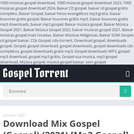
1000 músicas gospel download, 1000 músicas gospel download 2023, 1000
músicas gospel download 2024, Baixar CD gospel, baixar cd gospel grátis
completo, Baixar Gospel, baixar hinos evangélicos mp3 gratis, baixar
louvores gratis gospel, Baixar louvores grátis mp3, baixar louvores gratis
mp3 downloads, baixar mp3 gospel, Baixar música gospel, Baixar Música
Gospel 2021, Baixar Música Gospel 2022, baixar musicas gospel 2021, Baixar
músicas gospel mais tocadas, Baixar Músicas Religiosas, Baixar SOM Gospel,
cd gospel baixar, CDs Gospel, cds-torrent, Download gospel, downloads
gospel, Gospel, gospel download, gospel downloads, gospel downloads cds
completos, gospel downloads gratis mp3, Gospel downloads MP3, gospel
mp3 download, gospel mp3 grátis, Gospel sua musica, mp3 gospel
download, Música gospel, música gospel baixar, som gospel
Home
/
2021
Download Mix Gospel