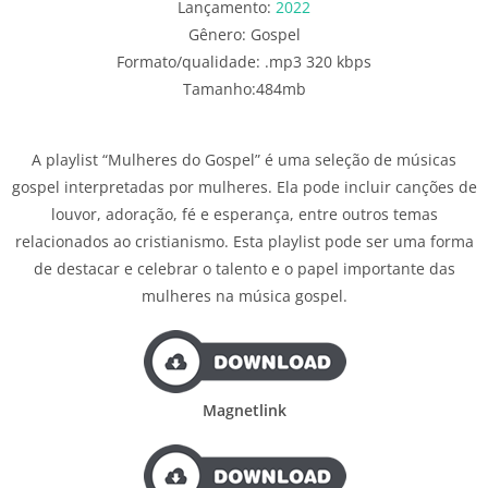
Lançamento:
2022
Gênero: Gospel
Formato/qualidade: .mp3 320 kbps
Tamanho:484mb
A playlist “Mulheres do Gospel” é uma seleção de músicas
gospel interpretadas por mulheres. Ela pode incluir canções de
louvor, adoração, fé e esperança, entre outros temas
relacionados ao cristianismo. Esta playlist pode ser uma forma
de destacar e celebrar o talento e o papel importante das
mulheres na música gospel.
Magnetlink