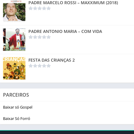
PADRE MARCELO ROSSI – MAXXIMUM (2018)
PADRE ANTONIO MARIA – COM VIDA
FESTA DAS CRIANÇAS 2
PARCEIROS
Baixar só Gospel
Baixar Só Forró