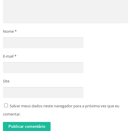
Nome
*
E-mail
*
Site
Salvar meus dados neste navegador para a próxima vez que eu
comentar.