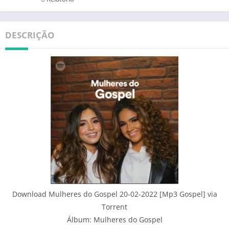
DESCRIÇÃO
Download Mulheres do Gospel 20-02-2022 [Mp3 Gospel] via
Torrent
Álbum: Mulheres do Gospel