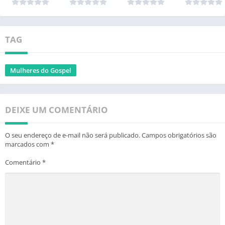
TAG
Mulheres do Gospel
DEIXE UM COMENTÁRIO
O seu endereço de e-mail não será publicado.
Campos obrigatórios são
marcados com
*
Comentário
*