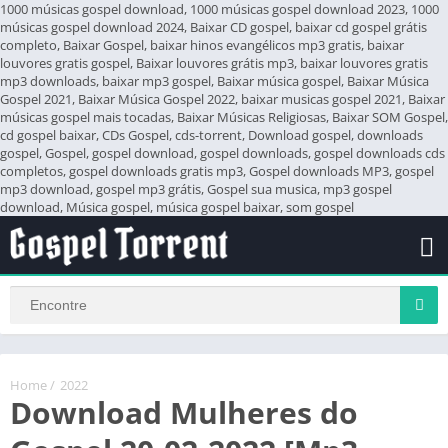
1000 músicas gospel download, 1000 músicas gospel download 2023, 1000
músicas gospel download 2024, Baixar CD gospel, baixar cd gospel grátis
completo, Baixar Gospel, baixar hinos evangélicos mp3 gratis, baixar
louvores gratis gospel, Baixar louvores grátis mp3, baixar louvores gratis
mp3 downloads, baixar mp3 gospel, Baixar música gospel, Baixar Música
Gospel 2021, Baixar Música Gospel 2022, baixar musicas gospel 2021, Baixar
músicas gospel mais tocadas, Baixar Músicas Religiosas, Baixar SOM Gospel,
cd gospel baixar, CDs Gospel, cds-torrent, Download gospel, downloads
gospel, Gospel, gospel download, gospel downloads, gospel downloads cds
completos, gospel downloads gratis mp3, Gospel downloads MP3, gospel
mp3 download, gospel mp3 grátis, Gospel sua musica, mp3 gospel
download, Música gospel, música gospel baixar, som gospel
Home
/
2022
Download Mulheres do