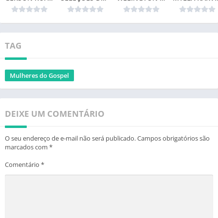
TAG
Mulheres do Gospel
DEIXE UM COMENTÁRIO
O seu endereço de e-mail não será publicado.
Campos obrigatórios são
marcados com
*
Comentário
*