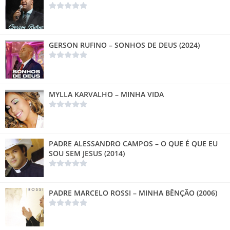
GERSON RUFINO – SONHOS DE DEUS (2024)
MYLLA KARVALHO – MINHA VIDA
PADRE ALESSANDRO CAMPOS – O QUE É QUE EU
SOU SEM JESUS (2014)
PADRE MARCELO ROSSI – MINHA BÊNÇÃO (2006)