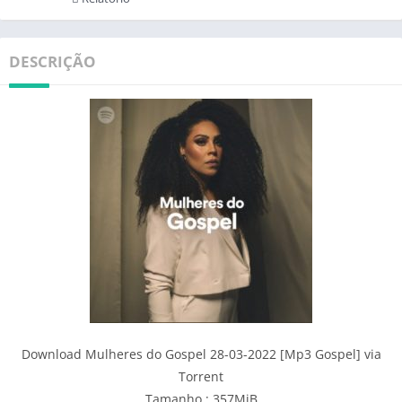
DESCRIÇÃO
Download Mulheres do Gospel 28-03-2022 [Mp3 Gospel] via
Torrent
Tamanho : 357MiB