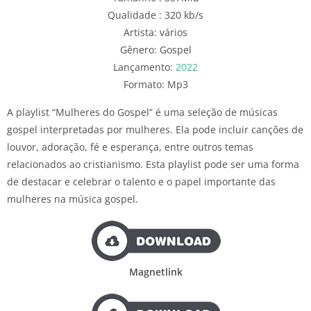
Qualidade : 320 kb/s
Artista: vários
Gênero: Gospel
Lançamento:
2022
Formato: Mp3
A playlist “Mulheres do Gospel” é uma seleção de músicas
gospel interpretadas por mulheres. Ela pode incluir canções de
louvor, adoração, fé e esperança, entre outros temas
relacionados ao cristianismo. Esta playlist pode ser uma forma
de destacar e celebrar o talento e o papel importante das
mulheres na música gospel.
Magnetlink