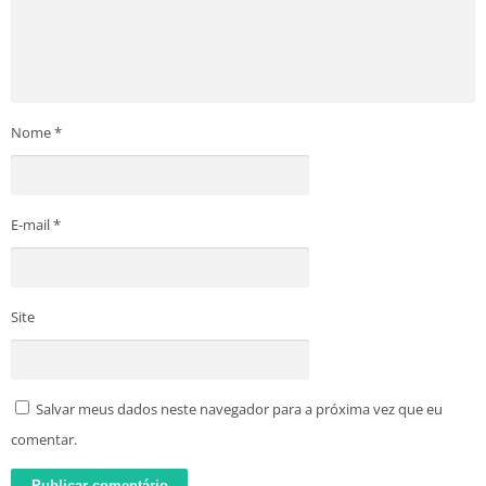
Nome
*
E-mail
*
Site
Salvar meus dados neste navegador para a próxima vez que eu
comentar.