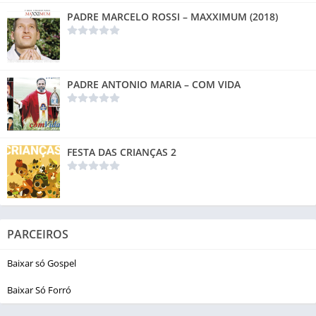
PADRE MARCELO ROSSI – MAXXIMUM (2018)
PADRE ANTONIO MARIA – COM VIDA
FESTA DAS CRIANÇAS 2
PARCEIROS
Baixar só Gospel
Baixar Só Forró