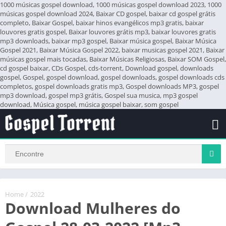
1000 músicas gospel download, 1000 músicas gospel download 2023, 1000
músicas gospel download 2024, Baixar CD gospel, baixar cd gospel grátis
completo, Baixar Gospel, baixar hinos evangélicos mp3 gratis, baixar
louvores gratis gospel, Baixar louvores grátis mp3, baixar louvores gratis
mp3 downloads, baixar mp3 gospel, Baixar música gospel, Baixar Música
Gospel 2021, Baixar Música Gospel 2022, baixar musicas gospel 2021, Baixar
músicas gospel mais tocadas, Baixar Músicas Religiosas, Baixar SOM Gospel,
cd gospel baixar, CDs Gospel, cds-torrent, Download gospel, downloads
gospel, Gospel, gospel download, gospel downloads, gospel downloads cds
completos, gospel downloads gratis mp3, Gospel downloads MP3, gospel
mp3 download, gospel mp3 grátis, Gospel sua musica, mp3 gospel
download, Música gospel, música gospel baixar, som gospel
Home
/
2022
Download Mulheres do