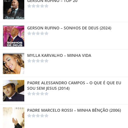
GERSON RUFINO – TOP 20
GERSON RUFINO – SONHOS DE DEUS (2024)
MYLLA KARVALHO – MINHA VIDA
PADRE ALESSANDRO CAMPOS – O QUE É QUE EU
SOU SEM JESUS (2014)
PADRE MARCELO ROSSI – MINHA BÊNÇÃO (2006)