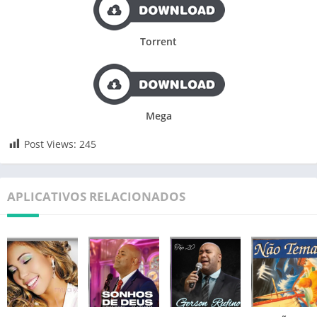
Torrent
Mega
Post Views:
245
APLICATIVOS RELACIONADOS