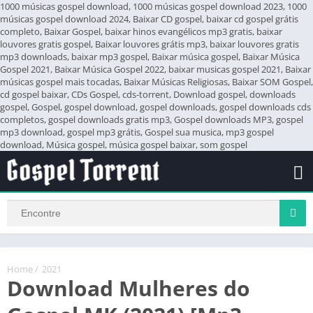
1000 músicas gospel download, 1000 músicas gospel download 2023, 1000
músicas gospel download 2024, Baixar CD gospel, baixar cd gospel grátis
completo, Baixar Gospel, baixar hinos evangélicos mp3 gratis, baixar
louvores gratis gospel, Baixar louvores grátis mp3, baixar louvores gratis
mp3 downloads, baixar mp3 gospel, Baixar música gospel, Baixar Música
Gospel 2021, Baixar Música Gospel 2022, baixar musicas gospel 2021, Baixar
músicas gospel mais tocadas, Baixar Músicas Religiosas, Baixar SOM Gospel,
cd gospel baixar, CDs Gospel, cds-torrent, Download gospel, downloads
gospel, Gospel, gospel download, gospel downloads, gospel downloads cds
completos, gospel downloads gratis mp3, Gospel downloads MP3, gospel
mp3 download, gospel mp3 grátis, Gospel sua musica, mp3 gospel
download, Música gospel, música gospel baixar, som gospel
Home
/
2021
Download Mulheres do