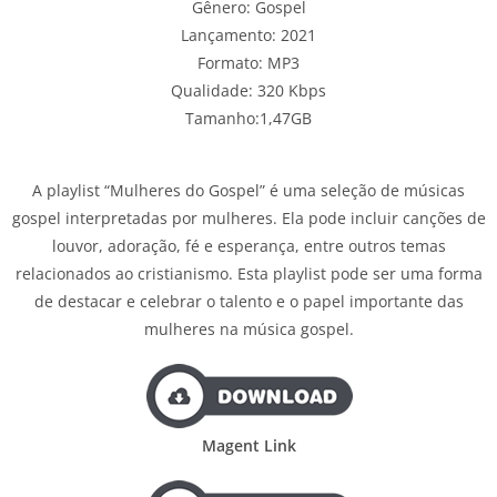
Gênero: Gospel
Lançamento: 2021
Formato: MP3
Qualidade: 320 Kbps
Tamanho:1,47GB
A playlist “Mulheres do Gospel” é uma seleção de músicas
gospel interpretadas por mulheres. Ela pode incluir canções de
louvor, adoração, fé e esperança, entre outros temas
relacionados ao cristianismo. Esta playlist pode ser uma forma
de destacar e celebrar o talento e o papel importante das
mulheres na música gospel.
Magent Link