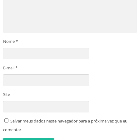
Nome
*
E-mail
*
Site
Salvar meus dados neste navegador para a próxima vez que eu
comentar.