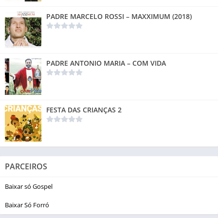
PADRE MARCELO ROSSI – MAXXIMUM (2018)
PADRE ANTONIO MARIA – COM VIDA
FESTA DAS CRIANÇAS 2
PARCEIROS
Baixar só Gospel
Baixar Só Forró