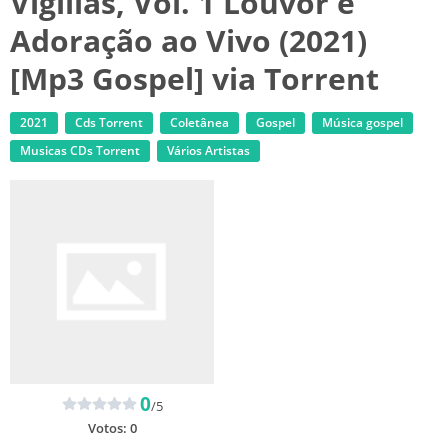
Vigílias, Vol. 1 Louvor e
Adoração ao Vivo (2021)
[Mp3 Gospel] via Torrent
2021
Cds Torrent
Coletânea
Gospel
Música gospel
‎Musicas CDs Torrent
Vários Artistas
0
/5
Votos:
0