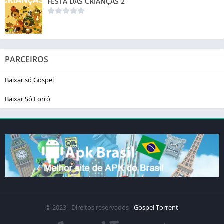
FESTA DAS CRIANÇAS 2
PARCEIROS
Baixar só Gospel
Baixar Só Forró
© 2023 - Direitos reservados -
Gospel Torrent