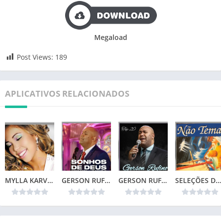
Megaload
Post Views:
189
APLICATIVOS RELACIONADOS
MYLLA KARVALHO – MINHA VIDA
GERSON RUFINO – SONHOS DE DEUS (2024)
GERSON RUFINO – TOP 20
SELEÇÕES DA COLEÇÃO CANÇÕES DE VIDA – NÃO TEMAS (1996)📌