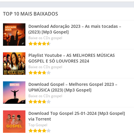
TOP 10 MAIS BAIXADOS
Download Adoração 2023 – As mais tocadas –
(2023) [Mp3 Gospel]
Baixe os CDs gospel
Playlist Youtube – AS MELHORES MÚSICAS
GOSPEL E SÓ LOUVORES 2024
Baixe os CDs gospel
Download Gospel – Melhores Gospel 2023 –
UPMÚSICA (2023) [Mp3 Gospel]
Baixe os CDs gospel
Download Top Gospel 25-01-2024 [Mp3 Gospel]
via Torrent
Top Gospel