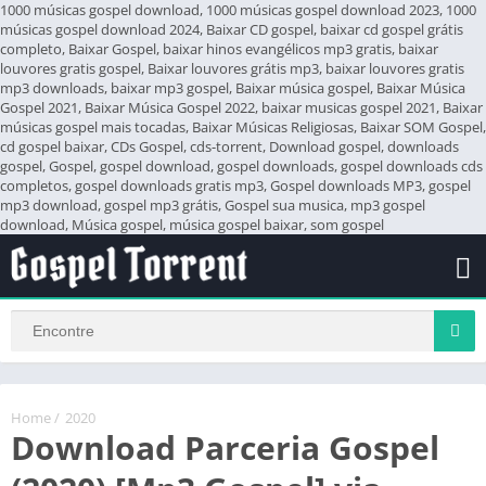
1000 músicas gospel download, 1000 músicas gospel download 2023, 1000
músicas gospel download 2024, Baixar CD gospel, baixar cd gospel grátis
completo, Baixar Gospel, baixar hinos evangélicos mp3 gratis, baixar
louvores gratis gospel, Baixar louvores grátis mp3, baixar louvores gratis
mp3 downloads, baixar mp3 gospel, Baixar música gospel, Baixar Música
Gospel 2021, Baixar Música Gospel 2022, baixar musicas gospel 2021, Baixar
músicas gospel mais tocadas, Baixar Músicas Religiosas, Baixar SOM Gospel,
cd gospel baixar, CDs Gospel, cds-torrent, Download gospel, downloads
gospel, Gospel, gospel download, gospel downloads, gospel downloads cds
completos, gospel downloads gratis mp3, Gospel downloads MP3, gospel
mp3 download, gospel mp3 grátis, Gospel sua musica, mp3 gospel
download, Música gospel, música gospel baixar, som gospel
Home
/
2020
Download Parceria Gospel