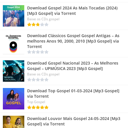
Download Gospel 2024 As Mais Tocadas (2024)
[Mp3 Gospel] via Torrent
Baixe os CDs gospel
Download Clássicos Gospel Gospel Antigas – As
melhores Anos 90, 2000, 2010 [Mp3 Gospel] via
Torrent
Download Gospel Nacional 2023 – As Melhores
Gospel – UPMÚSICA 2023 [Mp3 Gospel]
Baixe os CDs gospel
Download Top Gospel 01-03-2024 [Mp3 Gospel]
via Torrent
Top Gospel
Download Louvor Mais Gospel 24-05-2024 [Mp3
Gospel] via Torrent