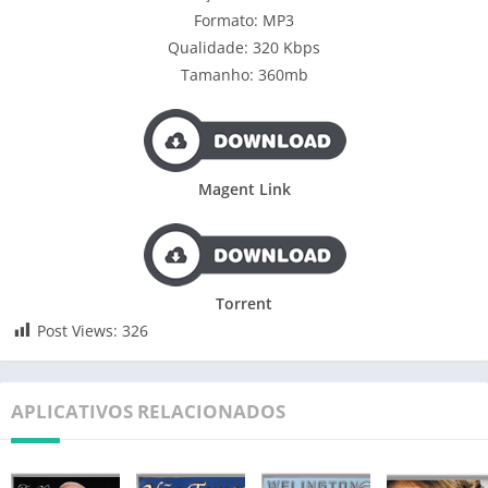
Formato: MP3
Qualidade: 320 Kbps
Tamanho: 360mb
Magent Link
Torrent
Post Views:
326
APLICATIVOS RELACIONADOS