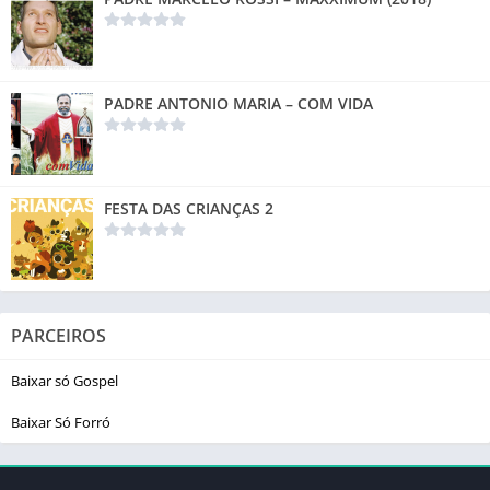
PADRE ANTONIO MARIA – COM VIDA
FESTA DAS CRIANÇAS 2
PARCEIROS
Baixar só Gospel
Baixar Só Forró