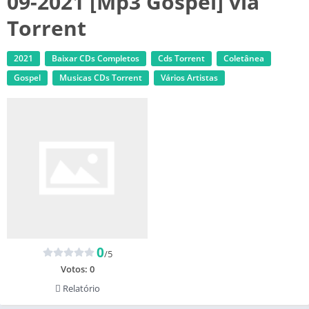
09-2021 [Mp3 Gospel] via
Torrent
2021
Baixar CDs Completos
Cds Torrent
Coletânea
Gospel
‎Musicas CDs Torrent
Vários Artistas
0
/5
Votos:
0
Relatório