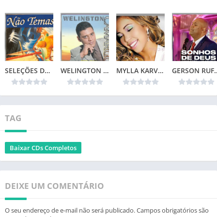
SELEÇÕES DA COLEÇÃO CANÇÕES DE VIDA – NÃO TEMAS (1996)📌
WELINGTON CAMARGO (1999)
MYLLA KARVALHO – MINHA VIDA
GERSON RUFINO – SONH
TAG
Baixar CDs Completos
DEIXE UM COMENTÁRIO
O seu endereço de e-mail não será publicado.
Campos obrigatórios são