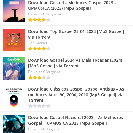
Download Gospel – Melhores Gospel 2023 –
UPMÚSICA (2023) [Mp3 Gospel]
Baixe os CDs gospel
Download Top Gospel 25-01-2024 [Mp3 Gospel]
via Torrent
Top Gospel
Download Gospel 2024 As Mais Tocadas (2024)
[Mp3 Gospel] via Torrent
Baixe os CDs gospel
Download Clássicos Gospel Gospel Antigas – As
melhores Anos 90, 2000, 2010 [Mp3 Gospel] via
Torrent
Download Gospel Nacional 2023 – As Melhores
Gospel – UPMÚSICA 2023 [Mp3 Gospel]
Baixe os CDs gospel