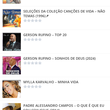
SELEÇÕES DA COLEÇÃO CANÇÕES DE VIDA – NÃO
TEMAS (1996)📌
GERSON RUFINO – TOP 20
GERSON RUFINO – SONHOS DE DEUS (2024)
MYLLA KARVALHO – MINHA VIDA
PADRE ALESSANDRO CAMPOS – O QUE É QUE EU