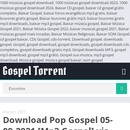
1000 músicas gospel download, 1000 músicas gospel download 2023, 1000
músicas gospel download 2024, Baixar CD gospel, baixar cd gospel grátis
completo, Baixar Gospel, baixar hinos evangélicos mp3 gratis, baixar
louvores gratis gospel, Baixar louvores grátis mp3, baixar louvores gratis
mp3 downloads, baixar mp3 gospel, Baixar música gospel, Baixar Música
Gospel 2021, Baixar Música Gospel 2022, baixar musicas gospel 2021, Baixar
músicas gospel mais tocadas, Baixar Músicas Religiosas, Baixar SOM Gospel,
cd gospel baixar, CDs Gospel, cds-torrent, Download gospel, downloads
gospel, Gospel, gospel download, gospel downloads, gospel downloads cds
completos, gospel downloads gratis mp3, Gospel downloads MP3, gospel
mp3 download, gospel mp3 grátis, Gospel sua musica, mp3 gospel
download, Música gospel, música gospel baixar, som gospel
Home
/
2021
Download Pop Gospel 05-