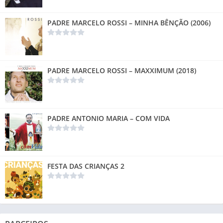
PADRE MARCELO ROSSI – MINHA BÊNÇÃO (2006)
PADRE MARCELO ROSSI – MAXXIMUM (2018)
PADRE ANTONIO MARIA – COM VIDA
FESTA DAS CRIANÇAS 2