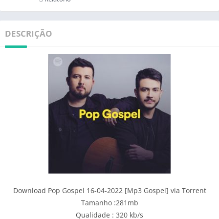
DESCRIÇÃO
Download Pop Gospel 16-04-2022 [Mp3 Gospel] via Torrent
Tamanho :281mb
Qualidade : 320 kb/s