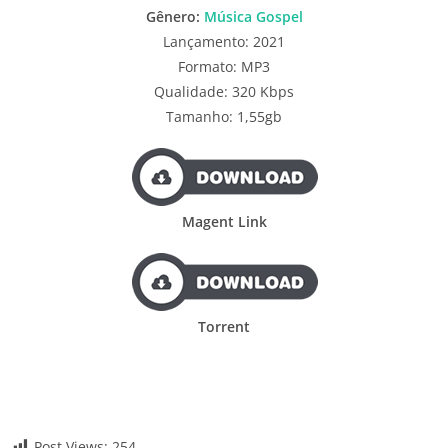
Gênero:
Música Gospel
Lançamento: 2021
Formato: MP3
Qualidade: 320 Kbps
Tamanho: 1,55gb
Magent Link
Torrent
Post Views:
254