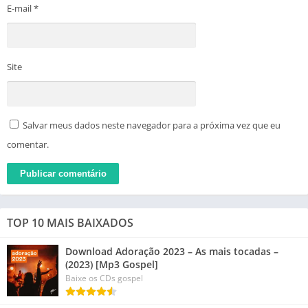
E-mail
*
Site
Salvar meus dados neste navegador para a próxima vez que eu
comentar.
TOP 10 MAIS BAIXADOS
Download Adoração 2023 – As mais tocadas –
(2023) [Mp3 Gospel]
Baixe os CDs gospel