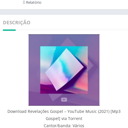
Relatório
DESCRIÇÃO
Download Revelações Gospel – YouTube Music (2021) [Mp3
Gospel] via Torrent
Cantor/banda: Vários