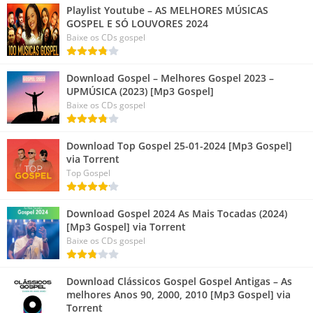
Playlist Youtube – AS MELHORES MÚSICAS
GOSPEL E SÓ LOUVORES 2024
Baixe os CDs gospel
Download Gospel – Melhores Gospel 2023 –
UPMÚSICA (2023) [Mp3 Gospel]
Baixe os CDs gospel
Download Top Gospel 25-01-2024 [Mp3 Gospel]
via Torrent
Top Gospel
Download Gospel 2024 As Mais Tocadas (2024)
[Mp3 Gospel] via Torrent
Baixe os CDs gospel
Download Clássicos Gospel Gospel Antigas – As
melhores Anos 90, 2000, 2010 [Mp3 Gospel] via
Torrent