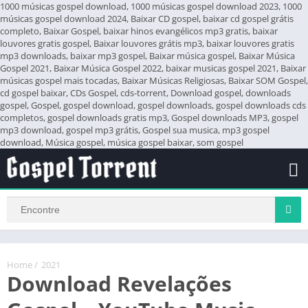
1000 músicas gospel download, 1000 músicas gospel download 2023, 1000
músicas gospel download 2024, Baixar CD gospel, baixar cd gospel grátis
completo, Baixar Gospel, baixar hinos evangélicos mp3 gratis, baixar
louvores gratis gospel, Baixar louvores grátis mp3, baixar louvores gratis
mp3 downloads, baixar mp3 gospel, Baixar música gospel, Baixar Música
Gospel 2021, Baixar Música Gospel 2022, baixar musicas gospel 2021, Baixar
músicas gospel mais tocadas, Baixar Músicas Religiosas, Baixar SOM Gospel,
cd gospel baixar, CDs Gospel, cds-torrent, Download gospel, downloads
gospel, Gospel, gospel download, gospel downloads, gospel downloads cds
completos, gospel downloads gratis mp3, Gospel downloads MP3, gospel
mp3 download, gospel mp3 grátis, Gospel sua musica, mp3 gospel
download, Música gospel, música gospel baixar, som gospel
Home
/
2021
Download Revelações