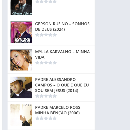
GERSON RUFINO – SONHOS
DE DEUS (2024)
MYLLA KARVALHO – MINHA
VIDA
PADRE ALESSANDRO
CAMPOS – O QUE É QUE EU
SOU SEM JESUS (2014)
PADRE MARCELO ROSSI –
MINHA BÊNÇÃO (2006)