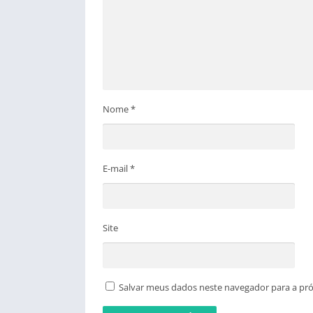
Nome
*
E-mail
*
Site
Salvar meus dados neste navegador para a pr