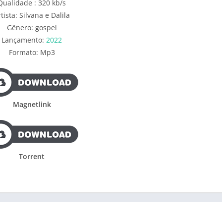
Qualidade : 320 kb/s
tista: Silvana e Dalila
Gênero: gospel
Lançamento:
2022
Formato: Mp3
Magnetlink
Torrent