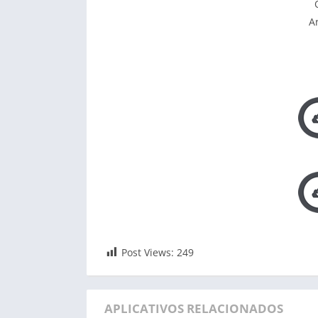
Ar
Post Views:
249
APLICATIVOS RELACIONADOS