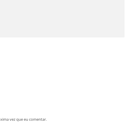
óxima vez que eu comentar.