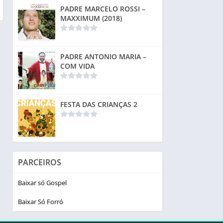
PADRE MARCELO ROSSI –
MAXXIMUM (2018)
PADRE ANTONIO MARIA –
COM VIDA
FESTA DAS CRIANÇAS 2
PARCEIROS
Baixar só Gospel
Baixar Só Forró