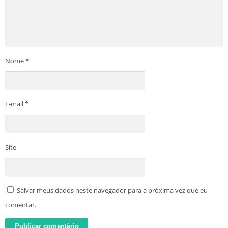
Nome
*
E-mail
*
Site
Salvar meus dados neste navegador para a próxima vez que eu
comentar.