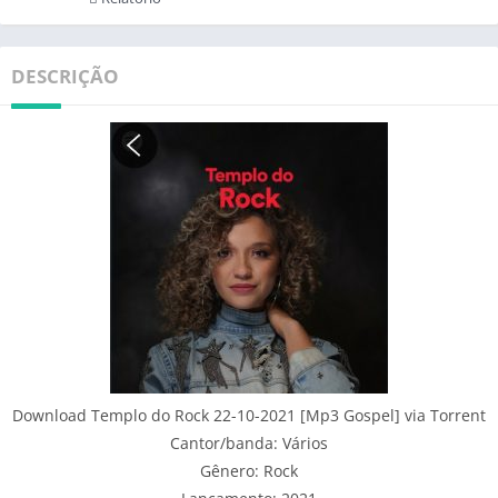
DESCRIÇÃO
Download Templo do Rock 22-10-2021 [Mp3 Gospel] via Torrent
Cantor/banda: Vários
Gênero: Rock