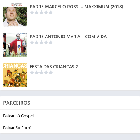
PADRE MARCELO ROSSI – MAXXIMUM (2018)
PADRE ANTONIO MARIA – COM VIDA
FESTA DAS CRIANÇAS 2
PARCEIROS
Baixar só Gospel
Baixar Só Forró