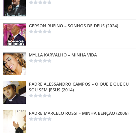
GERSON RUFINO – SONHOS DE DEUS (2024)
MYLLA KARVALHO – MINHA VIDA
PADRE ALESSANDRO CAMPOS – O QUE É QUE EU
SOU SEM JESUS (2014)
PADRE MARCELO ROSSI – MINHA BÊNÇÃO (2006)