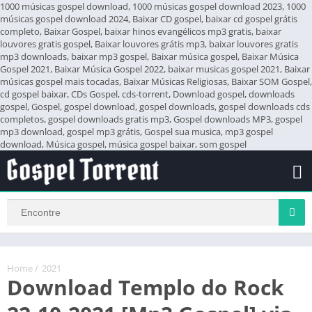
1000 músicas gospel download, 1000 músicas gospel download 2023, 1000
músicas gospel download 2024, Baixar CD gospel, baixar cd gospel grátis
completo, Baixar Gospel, baixar hinos evangélicos mp3 gratis, baixar
louvores gratis gospel, Baixar louvores grátis mp3, baixar louvores gratis
mp3 downloads, baixar mp3 gospel, Baixar música gospel, Baixar Música
Gospel 2021, Baixar Música Gospel 2022, baixar musicas gospel 2021, Baixar
músicas gospel mais tocadas, Baixar Músicas Religiosas, Baixar SOM Gospel,
cd gospel baixar, CDs Gospel, cds-torrent, Download gospel, downloads
gospel, Gospel, gospel download, gospel downloads, gospel downloads cds
completos, gospel downloads gratis mp3, Gospel downloads MP3, gospel
mp3 download, gospel mp3 grátis, Gospel sua musica, mp3 gospel
download, Música gospel, música gospel baixar, som gospel
Home
/
2021
Download Templo do Rock