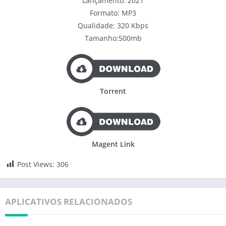
Lançamento: 2021
Formato: MP3
Qualidade: 320 Kbps
Tamanho:500mb
Torrent
Magent Link
Post Views:
306
APLICATIVOS RELACIONADOS