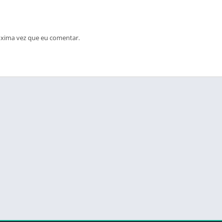
óxima vez que eu comentar.