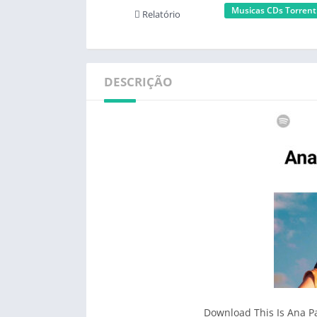
‎Musicas CDs Torrent
Relatório
DESCRIÇÃO
Download This Is Ana P