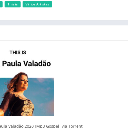
This is
Vários Artistas
aula Valadão 2020 [Mp3 Gospel] via Torrent