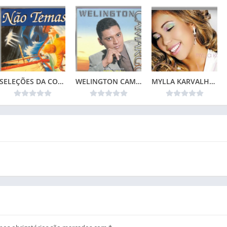
SELEÇÕES DA COLEÇÃO CANÇÕES DE VIDA – NÃO TEMAS (1996)📌
WELINGTON CAMARGO (1999)
MYLLA KARVALHO – MINHA VIDA