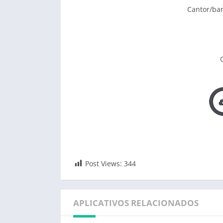
Cantor/ban
Post Views:
344
APLICATIVOS RELACIONADOS