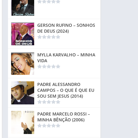
GERSON RUFINO – SONHOS
DE DEUS (2024)
MYLLA KARVALHO – MINHA
VIDA
PADRE ALESSANDRO
CAMPOS – O QUE É QUE EU
SOU SEM JESUS (2014)
PADRE MARCELO ROSSI –
MINHA BÊNÇÃO (2006)