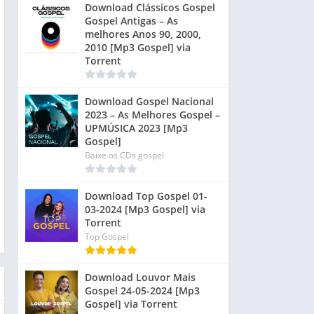
Download Clássicos Gospel
Gospel Antigas – As
melhores Anos 90, 2000,
2010 [Mp3 Gospel] via
Torrent
Download Gospel Nacional
2023 – As Melhores Gospel –
UPMÚSICA 2023 [Mp3
Gospel]
Baixe os CDs gospel
Download Top Gospel 01-
03-2024 [Mp3 Gospel] via
Torrent
Top Gospel
Download Louvor Mais
Gospel 24-05-2024 [Mp3
Gospel] via Torrent