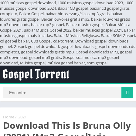
1000 músicas gospel download, 1000 músicas gospel download 2023, 1000
músicas gospel download 2024, Baixar CD gospel, baixar cd gospel grátis
completo, Baixar Gospel, baixar hinos evangélicos mp3 gratis, baixar
louvores gratis gospel, Baixar louvores grátis mp3, baixar louvores gratis
mp3 downloads, baixar mp3 gospel, Baixar música gospel, Baixar Música
Gospel 2021, Baixar Música Gospel 2022, baixar musicas gospel 2021, Baixar
músicas gospel mais tocadas, Baixar Músicas Religiosas, Baixar SOM Gospel,
cd gospel baixar, CDs Gospel, cds-torrent, Download gospel, downloads
gospel, Gospel, gospel download, gospel downloads, gospel downloads cds
completos, gospel downloads gratis mp3, Gospel downloads MP3, gospel
mp3 download, gospel mp3 grátis, Gospel sua musica, mp3 gospel
download, Música gospel, música gospel baixar, som gospel
Home
/
2021
Download This Is Bruna Olly