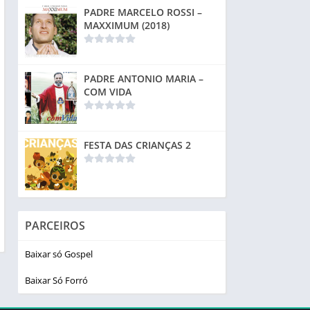
PADRE MARCELO ROSSI –
MAXXIMUM (2018)
PADRE ANTONIO MARIA –
COM VIDA
FESTA DAS CRIANÇAS 2
PARCEIROS
Baixar só Gospel
Baixar Só Forró