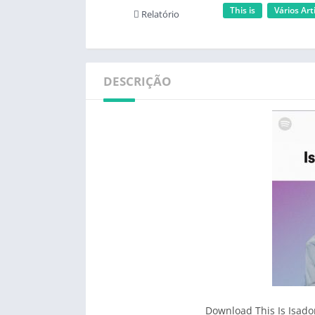
This is
Vários Art
Relatório
DESCRIÇÃO
Download This Is Isado