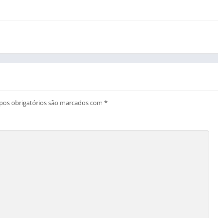
os obrigatórios são marcados com
*