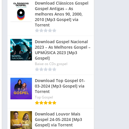
Download Clássicos Gospel
Gospel Antigas – As
melhores Anos 90, 2000,
2010 [Mp3 Gospel] via
Torrent
Download Gospel Nacional
2023 – As Melhores Gospel –
UPMÚSICA 2023 [Mp3
Gospel]
Baixe os CDs gospel
Download Top Gospel 01-
03-2024 [Mp3 Gospel] via
Torrent
Top Gospel
Download Louvor Mais
Gospel 24-05-2024 [Mp3
Gospel] via Torrent