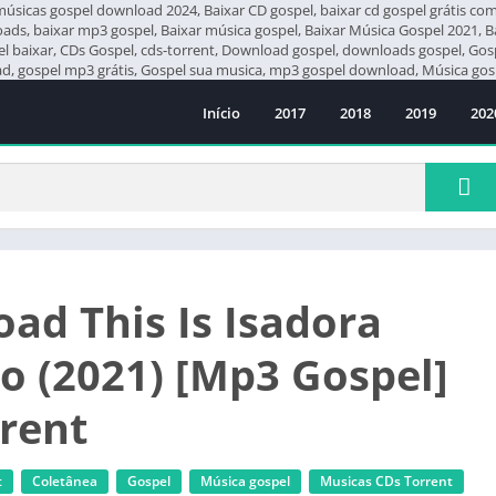
icas gospel download 2024, Baixar CD gospel, baixar cd gospel grátis compl
loads, baixar mp3 gospel, Baixar música gospel, Baixar Música Gospel 2021, 
pel baixar, CDs Gospel, cds-torrent, Download gospel, downloads gospel, G
 gospel mp3 grátis, Gospel sua musica, mp3 gospel download, Música gosp
Início
2017
2018
2019
202
ad This Is Isadora
 (2021) [Mp3 Gospel]
rrent
t
Coletânea
Gospel
Música gospel
‎Musicas CDs Torrent