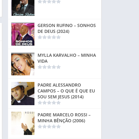
GERSON RUFINO – SONHOS
DE DEUS (2024)
MYLLA KARVALHO – MINHA
VIDA
PADRE ALESSANDRO
CAMPOS – O QUE É QUE EU
SOU SEM JESUS (2014)
PADRE MARCELO ROSSI –
MINHA BÊNÇÃO (2006)