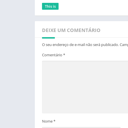
This is
DEIXE UM COMENTÁRIO
O seu endereço de e-mail não será publicado.
Camp
Comentário
*
Nome
*