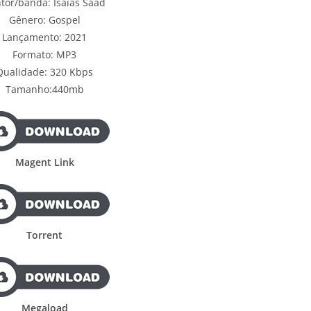
tor/banda: Isaias Saad
Gênero: Gospel
Lançamento: 2021
Formato: MP3
Qualidade: 320 Kbps
Tamanho:440mb
Magent Link
Torrent
Megaload