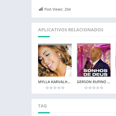
Post Views:
204
APLICATIVOS RELACIONADOS
MYLLA KARVALHO – MINHA VIDA
GERSON RUFINO – SONHOS DE DEUS (2024)
TAG