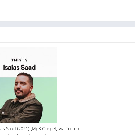
ias Saad (2021) [Mp3 Gospel] via Torrent