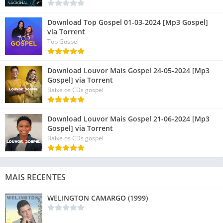
Download Top Gospel 01-03-2024 [Mp3 Gospel]
via Torrent
Top Gospel
Download Louvor Mais Gospel 24-05-2024 [Mp3
Gospel] via Torrent
Baixe os CDs gospel
Download Louvor Mais Gospel 21-06-2024 [Mp3
Gospel] via Torrent
Baixe os CDs gospel
MAIS RECENTES
WELINGTON CAMARGO (1999)