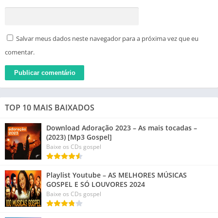
Salvar meus dados neste navegador para a próxima vez que eu
comentar.
TOP 10 MAIS BAIXADOS
Download Adoração 2023 – As mais tocadas –
(2023) [Mp3 Gospel]
Baixe os CDs gospel
Playlist Youtube – AS MELHORES MÚSICAS
GOSPEL E SÓ LOUVORES 2024
Baixe os CDs gospel