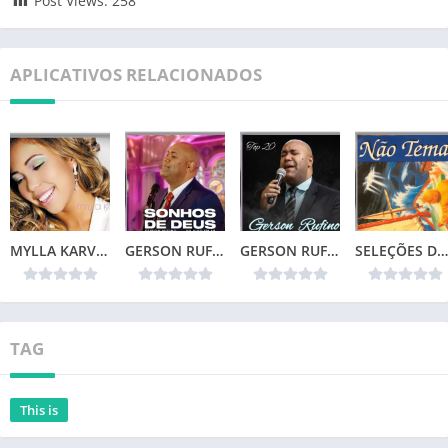
Post Views:
258
APLICATIVOS RELACIONADOS
MYLLA KARVALHO – MINHA VIDA
GERSON RUFINO – SONHOS DE DEUS (2024)
GERSON RUFINO – TOP 20
SELEÇÕES DA COLEÇÃO CANÇÕES DE VIDA – NÃO TEMAS (1996)📌
TAG
This is