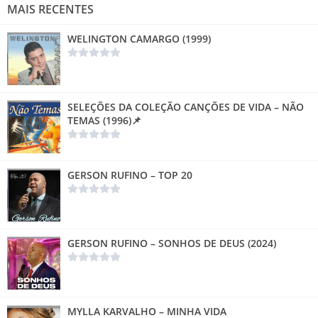
MAIS RECENTES
WELINGTON CAMARGO (1999)
SELEÇÕES DA COLEÇÃO CANÇÕES DE VIDA – NÃO
TEMAS (1996)📌
GERSON RUFINO – TOP 20
GERSON RUFINO – SONHOS DE DEUS (2024)
MYLLA KARVALHO – MINHA VIDA