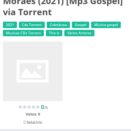
Moraes (2021) [Mp3 Gospel]
via Torrent
2021
Cds Torrent
Coletânea
Gospel
Música gospel
‎Musicas CDs Torrent
This is
Vários Artistas
0
/5
Votos:
0
Relatório