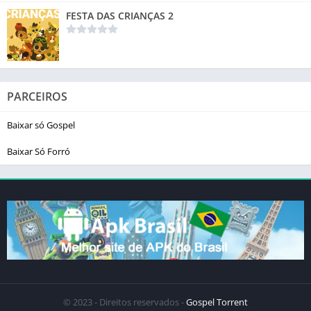
FESTA DAS CRIANÇAS 2
PARCEIROS
Baixar só Gospel
Baixar Só Forró
© 2023 - Direitos reservados -
Gospel Torrent