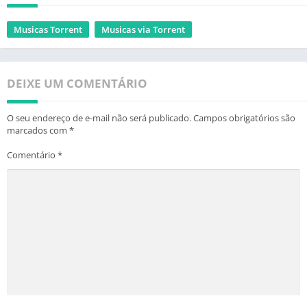
Musicas Torrent
Musicas via Torrent
DEIXE UM COMENTÁRIO
O seu endereço de e-mail não será publicado.
Campos obrigatórios são
marcados com
*
Comentário
*