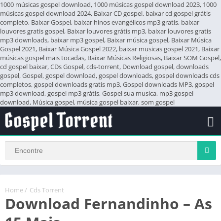
1000 músicas gospel download, 1000 músicas gospel download 2023, 1000
músicas gospel download 2024, Baixar CD gospel, baixar cd gospel grátis
completo, Baixar Gospel, baixar hinos evangélicos mp3 gratis, baixar
louvores gratis gospel, Baixar louvores grátis mp3, baixar louvores gratis
mp3 downloads, baixar mp3 gospel, Baixar música gospel, Baixar Música
Gospel 2021, Baixar Música Gospel 2022, baixar musicas gospel 2021, Baixar
músicas gospel mais tocadas, Baixar Músicas Religiosas, Baixar SOM Gospel,
cd gospel baixar, CDs Gospel, cds-torrent, Download gospel, downloads
gospel, Gospel, gospel download, gospel downloads, gospel downloads cds
completos, gospel downloads gratis mp3, Gospel downloads MP3, gospel
mp3 download, gospel mp3 grátis, Gospel sua musica, mp3 gospel
download, Música gospel, música gospel baixar, som gospel
Home
/
Cds Torrent
Download Fernandinho – As