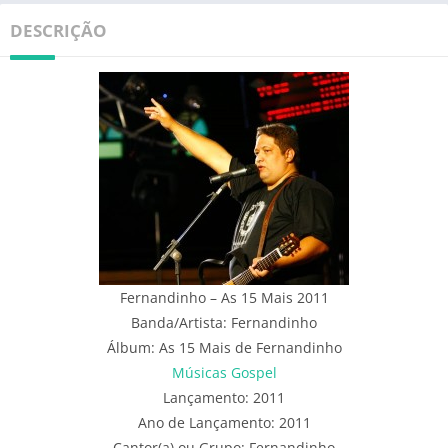
DESCRIÇÃO
Fernandinho – As 15 Mais 2011
Banda/Artista: Fernandinho
Álbum: As 15 Mais de Fernandinho
Músicas Gospel
Lançamento: 2011
Ano de Lançamento: 2011
Cantor(a) ou Grupo: Fernandinho