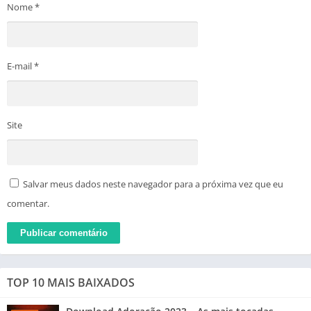
Nome
*
E-mail
*
Site
Salvar meus dados neste navegador para a próxima vez que eu
comentar.
TOP 10 MAIS BAIXADOS