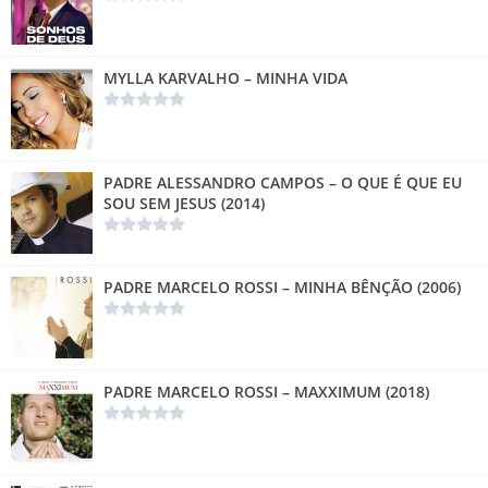
MYLLA KARVALHO – MINHA VIDA
PADRE ALESSANDRO CAMPOS – O QUE É QUE EU
SOU SEM JESUS (2014)
PADRE MARCELO ROSSI – MINHA BÊNÇÃO (2006)
PADRE MARCELO ROSSI – MAXXIMUM (2018)