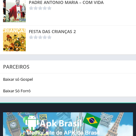
PADRE ANTONIO MARIA – COM VIDA
FESTA DAS CRIANÇAS 2
PARCEIROS
Baixar só Gospel
Baixar Só Forró