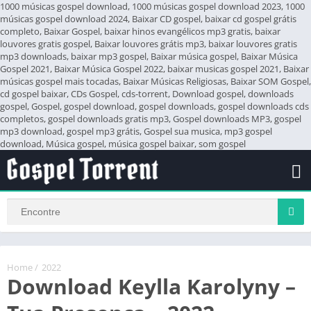
1000 músicas gospel download, 1000 músicas gospel download 2023, 1000
músicas gospel download 2024, Baixar CD gospel, baixar cd gospel grátis
completo, Baixar Gospel, baixar hinos evangélicos mp3 gratis, baixar
louvores gratis gospel, Baixar louvores grátis mp3, baixar louvores gratis
mp3 downloads, baixar mp3 gospel, Baixar música gospel, Baixar Música
Gospel 2021, Baixar Música Gospel 2022, baixar musicas gospel 2021, Baixar
músicas gospel mais tocadas, Baixar Músicas Religiosas, Baixar SOM Gospel,
cd gospel baixar, CDs Gospel, cds-torrent, Download gospel, downloads
gospel, Gospel, gospel download, gospel downloads, gospel downloads cds
completos, gospel downloads gratis mp3, Gospel downloads MP3, gospel
mp3 download, gospel mp3 grátis, Gospel sua musica, mp3 gospel
download, Música gospel, música gospel baixar, som gospel
Home
/
2022
Download Keylla Karolyny –