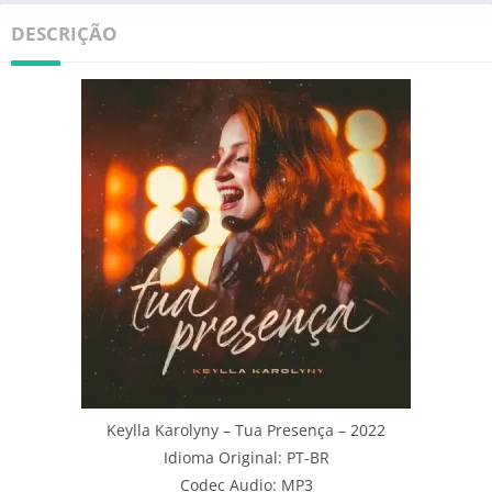
DESCRIÇÃO
Keylla Karolyny – Tua Presença – 2022
Idioma Original: PT-BR
Codec Audio: MP3