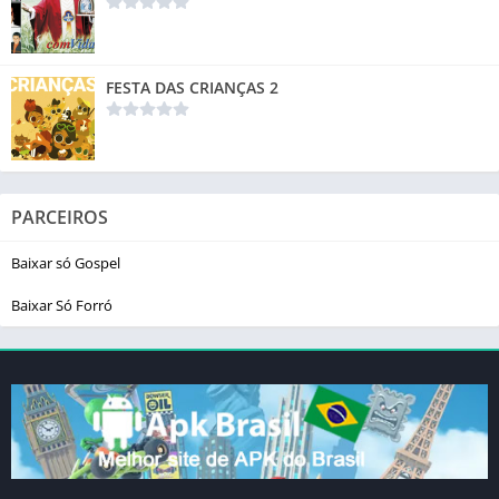
FESTA DAS CRIANÇAS 2
PARCEIROS
Baixar só Gospel
Baixar Só Forró