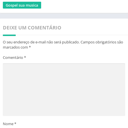
Gospel sua musica
DEIXE UM COMENTÁRIO
O seu endereço de e-mail não será publicado.
Campos obrigatórios são
marcados com
*
Comentário
*
Nome
*