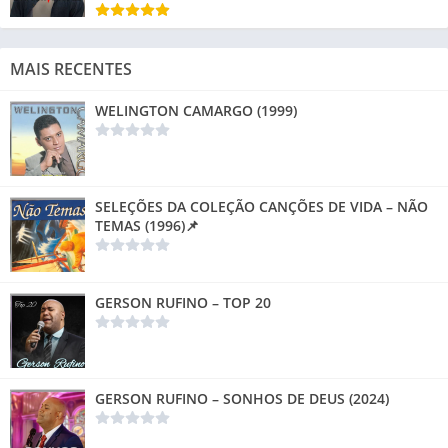
MAIS RECENTES
WELINGTON CAMARGO (1999)
SELEÇÕES DA COLEÇÃO CANÇÕES DE VIDA – NÃO
TEMAS (1996)📌
GERSON RUFINO – TOP 20
GERSON RUFINO – SONHOS DE DEUS (2024)