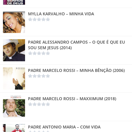
MYLLA KARVALHO – MINHA VIDA
PADRE ALESSANDRO CAMPOS – O QUE É QUE EU
SOU SEM JESUS (2014)
PADRE MARCELO ROSSI – MINHA BÊNÇÃO (2006)
PADRE MARCELO ROSSI – MAXXIMUM (2018)
PADRE ANTONIO MARIA – COM VIDA