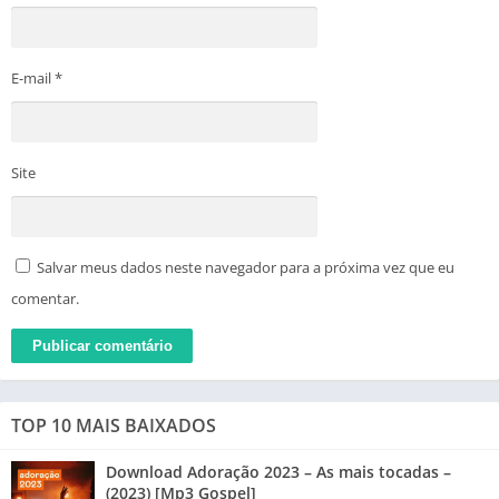
E-mail
*
Site
Salvar meus dados neste navegador para a próxima vez que eu
comentar.
TOP 10 MAIS BAIXADOS
Download Adoração 2023 – As mais tocadas –
(2023) [Mp3 Gospel]