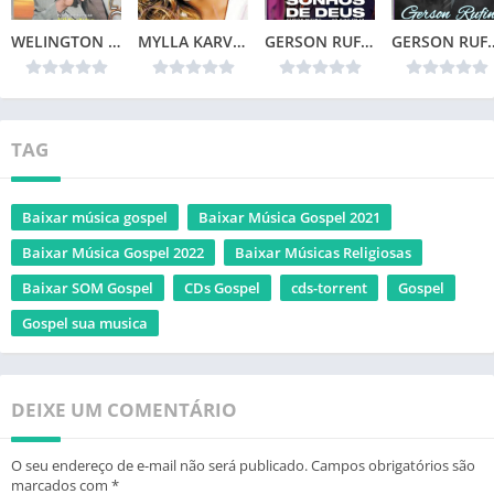
WELINGTON CAMARGO (1999)
MYLLA KARVALHO – MINHA VIDA
GERSON RUFINO – SONHOS DE DEUS (2024)
GERSON RUFIN
TAG
Baixar música gospel
Baixar Música Gospel 2021
Baixar Música Gospel 2022
Baixar Músicas Religiosas
Baixar SOM Gospel
CDs Gospel
cds-torrent
Gospel
Gospel sua musica
DEIXE UM COMENTÁRIO
O seu endereço de e-mail não será publicado.
Campos obrigatórios são
marcados com
*