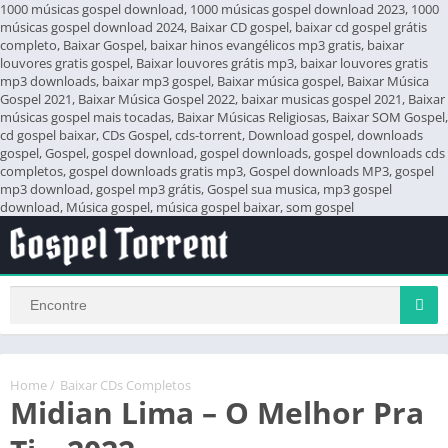
1000 músicas gospel download, 1000 músicas gospel download 2023, 1000
músicas gospel download 2024, Baixar CD gospel, baixar cd gospel grátis
completo, Baixar Gospel, baixar hinos evangélicos mp3 gratis, baixar
louvores gratis gospel, Baixar louvores grátis mp3, baixar louvores gratis
mp3 downloads, baixar mp3 gospel, Baixar música gospel, Baixar Música
Gospel 2021, Baixar Música Gospel 2022, baixar musicas gospel 2021, Baixar
músicas gospel mais tocadas, Baixar Músicas Religiosas, Baixar SOM Gospel,
cd gospel baixar, CDs Gospel, cds-torrent, Download gospel, downloads
gospel, Gospel, gospel download, gospel downloads, gospel downloads cds
completos, gospel downloads gratis mp3, Gospel downloads MP3, gospel
mp3 download, gospel mp3 grátis, Gospel sua musica, mp3 gospel
download, Música gospel, música gospel baixar, som gospel
Home
/
Baixar CDs Completos
Midian Lima – O Melhor Pra