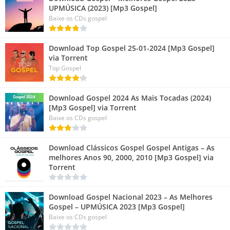
UPMÚSICA (2023) [Mp3 Gospel]
Baixe os CDs gospel
Download Top Gospel 25-01-2024 [Mp3 Gospel]
via Torrent
Top Gospel
Download Gospel 2024 As Mais Tocadas (2024)
[Mp3 Gospel] via Torrent
Baixe os CDs gospel
Download Clássicos Gospel Gospel Antigas – As
melhores Anos 90, 2000, 2010 [Mp3 Gospel] via
Torrent
Download Gospel Nacional 2023 – As Melhores
Gospel – UPMÚSICA 2023 [Mp3 Gospel]
Baixe os CDs gospel