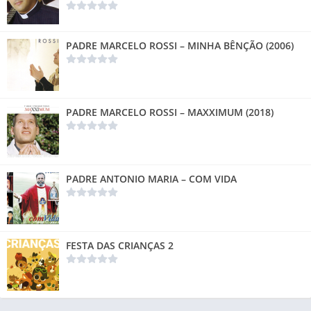
PADRE MARCELO ROSSI – MINHA BÊNÇÃO (2006)
PADRE MARCELO ROSSI – MAXXIMUM (2018)
PADRE ANTONIO MARIA – COM VIDA
FESTA DAS CRIANÇAS 2