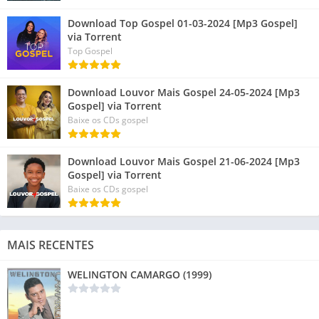
Download Top Gospel 01-03-2024 [Mp3 Gospel]
via Torrent
Top Gospel
Download Louvor Mais Gospel 24-05-2024 [Mp3
Gospel] via Torrent
Baixe os CDs gospel
Download Louvor Mais Gospel 21-06-2024 [Mp3
Gospel] via Torrent
Baixe os CDs gospel
MAIS RECENTES
WELINGTON CAMARGO (1999)