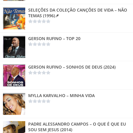
SELEÇÕES DA COLEÇÃO CANÇÕES DE VIDA – NÃO
TEMAS (1996)📌
GERSON RUFINO – TOP 20
GERSON RUFINO – SONHOS DE DEUS (2024)
MYLLA KARVALHO – MINHA VIDA
PADRE ALESSANDRO CAMPOS – O QUE É QUE EU
SOU SEM JESUS (2014)