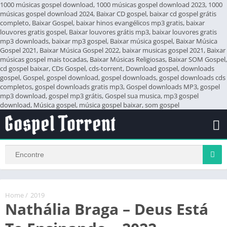
1000 músicas gospel download, 1000 músicas gospel download 2023, 1000
músicas gospel download 2024, Baixar CD gospel, baixar cd gospel grátis
completo, Baixar Gospel, baixar hinos evangélicos mp3 gratis, baixar
louvores gratis gospel, Baixar louvores grátis mp3, baixar louvores gratis
mp3 downloads, baixar mp3 gospel, Baixar música gospel, Baixar Música
Gospel 2021, Baixar Música Gospel 2022, baixar musicas gospel 2021, Baixar
músicas gospel mais tocadas, Baixar Músicas Religiosas, Baixar SOM Gospel,
cd gospel baixar, CDs Gospel, cds-torrent, Download gospel, downloads
gospel, Gospel, gospel download, gospel downloads, gospel downloads cds
completos, gospel downloads gratis mp3, Gospel downloads MP3, gospel
mp3 download, gospel mp3 grátis, Gospel sua musica, mp3 gospel
download, Música gospel, música gospel baixar, som gospel
Home
/
2019
Nathália Braga – Deus Está