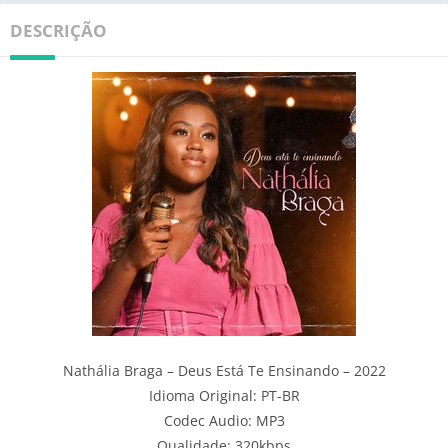
DESCRIÇÃO
Nathália Braga – Deus Está Te Ensinando – 2022
Idioma Original: PT-BR
Codec Audio: MP3
Qualidade: 320kbps