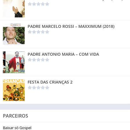
PADRE MARCELO ROSSI – MAXXIMUM (2018)
PADRE ANTONIO MARIA – COM VIDA
FESTA DAS CRIANÇAS 2
PARCEIROS
Baixar só Gospel