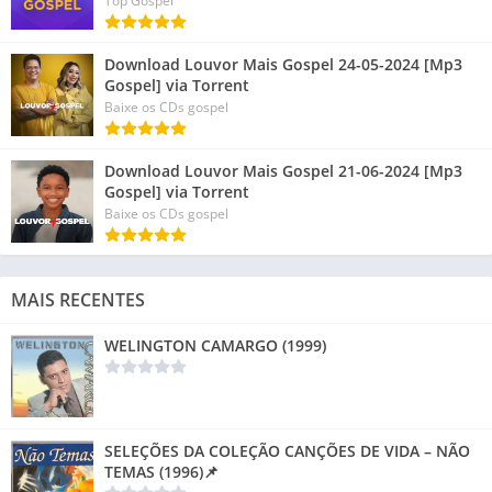
Top Gospel
Download Louvor Mais Gospel 24-05-2024 [Mp3
Gospel] via Torrent
Baixe os CDs gospel
Download Louvor Mais Gospel 21-06-2024 [Mp3
Gospel] via Torrent
Baixe os CDs gospel
MAIS RECENTES
WELINGTON CAMARGO (1999)
SELEÇÕES DA COLEÇÃO CANÇÕES DE VIDA – NÃO
TEMAS (1996)📌