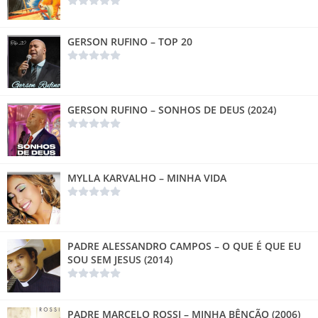
GERSON RUFINO – TOP 20
GERSON RUFINO – SONHOS DE DEUS (2024)
MYLLA KARVALHO – MINHA VIDA
PADRE ALESSANDRO CAMPOS – O QUE É QUE EU
SOU SEM JESUS (2014)
PADRE MARCELO ROSSI – MINHA BÊNÇÃO (2006)