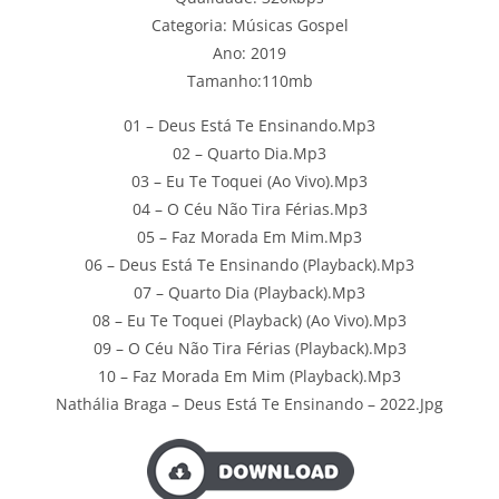
Categoria: Músicas Gospel
Ano: 2019
Tamanho:110mb
01 – Deus Está Te Ensinando.Mp3
02 – Quarto Dia.Mp3
03 – Eu Te Toquei (Ao Vivo).Mp3
04 – O Céu Não Tira Férias.Mp3
05 – Faz Morada Em Mim.Mp3
06 – Deus Está Te Ensinando (Playback).Mp3
07 – Quarto Dia (Playback).Mp3
08 – Eu Te Toquei (Playback) (Ao Vivo).Mp3
09 – O Céu Não Tira Férias (Playback).Mp3
10 – Faz Morada Em Mim (Playback).Mp3
Nathália Braga – Deus Está Te Ensinando – 2022.Jpg