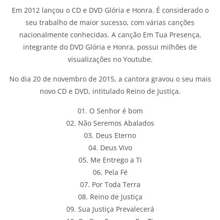
Em 2012 lançou o CD e DVD Glória e Honra. É considerado o
seu trabalho de maior sucesso, com várias canções
nacionalmente conhecidas. A canção Em Tua Presença,
integrante do DVD Glória e Honra, possui milhões de
visualizações no Youtube.
No dia 20 de novembro de 2015, a cantora gravou o seu mais
novo CD e DVD, intitulado Reino de Justiça.
01. O Senhor é bom
02. Não Seremos Abalados
03. Deus Eterno
04. Deus Vivo
05. Me Entrego a Ti
06. Pela Fé
07. Por Toda Terra
08. Reino de Justiça
09. Sua Justiça Prevalecerá