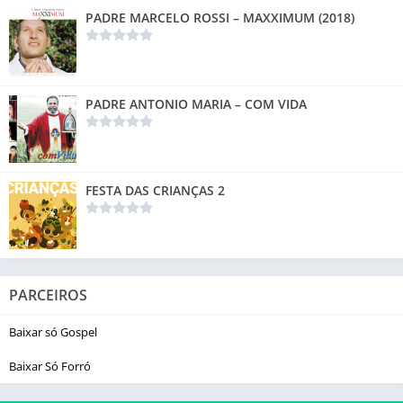
PADRE MARCELO ROSSI – MAXXIMUM (2018)
PADRE ANTONIO MARIA – COM VIDA
FESTA DAS CRIANÇAS 2
PARCEIROS
Baixar só Gospel
Baixar Só Forró