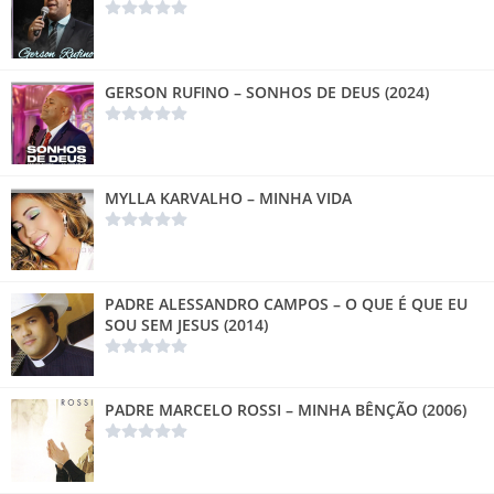
GERSON RUFINO – SONHOS DE DEUS (2024)
MYLLA KARVALHO – MINHA VIDA
PADRE ALESSANDRO CAMPOS – O QUE É QUE EU
SOU SEM JESUS (2014)
PADRE MARCELO ROSSI – MINHA BÊNÇÃO (2006)