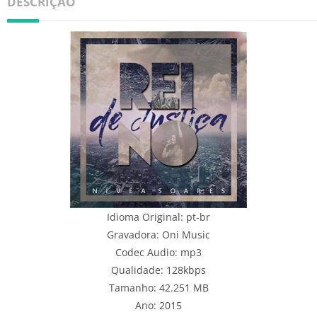
DESCRIÇÃO
Idioma Original: pt-br
Gravadora: Oni Music
Codec Audio: mp3
Qualidade: 128kbps
Tamanho: 42.251 MB
Ano: 2015