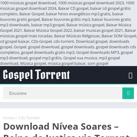
1000 músicas gospel download, 1000 músicas gospel download 2023, 1000
músicas gospel download 2024, Baixar CD gospel, baixar cd gospel grátis
completo, Baixar Gospel, baixar hinos evangélicos mp3 gratis, baixar
louvores gratis gospel, Baixar louvores grátis mp3, baixar louvores gratis
mp3 downloads, baixar mp3 gospel, Baixar música gospel, Baixar Música
Gospel 2021, Baixar Música Gospel 2022, baixar musicas gospel 2021, Baixar
músicas gospel mais tocadas, Baixar Músicas Religiosas, Baixar SOM Gospel,
cd gospel baixar, CDs Gospel, cds-torrent, Download gospel, downloads
gospel, Gospel, gospel download, gospel downloads, gospel downloads cds
completos, gospel downloads gratis mp3, Gospel downloads MP3, gospel
mp3 download, gospel mp3 grátis, Gospel sua musica, mp3 gospel
download, Música gospel, música gospel baixar, som gospel
Home
/
Cds Torrent
Download Nívea Soares –