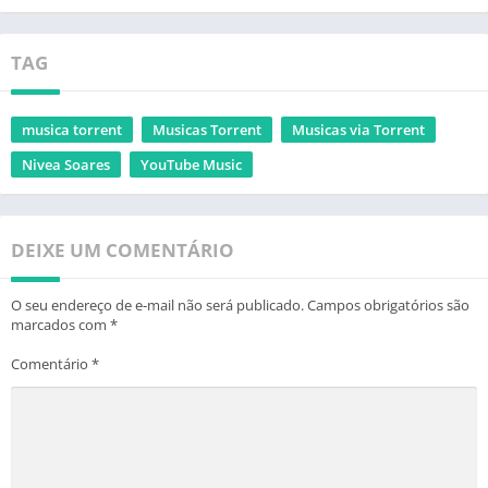
TAG
musica torrent
Musicas Torrent
Musicas via Torrent
Nivea Soares
YouTube Music
DEIXE UM COMENTÁRIO
O seu endereço de e-mail não será publicado.
Campos obrigatórios são
marcados com
*
Comentário
*