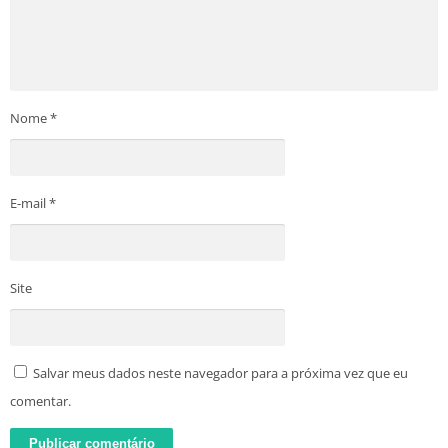
Nome
*
E-mail
*
Site
Salvar meus dados neste navegador para a próxima vez que eu
comentar.