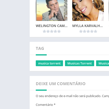
WELINGTON CAMARGO (1999)
MYLLA KARVALHO – MINHA VIDA
TAG
musica torrent
Musicas Torrent
Musica
DEIXE UM COMENTÁRIO
O seu endereço de e-mail não será publicado.
Camp
Comentário
*