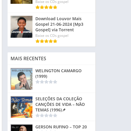
Baixe os CDs gospel
Download Louvor Mais
Gospel 21-06-2024 [Mp3
Gospel] via Torrent
Baixe os CDs gospel
MAIS RECENTES
WELINGTON CAMARGO
(1999)
SELEÇÕES DA COLEÇÃO
CANÇÕES DE VIDA – NÃO
TEMAS (1996)📌
GERSON RUFINO – TOP 20