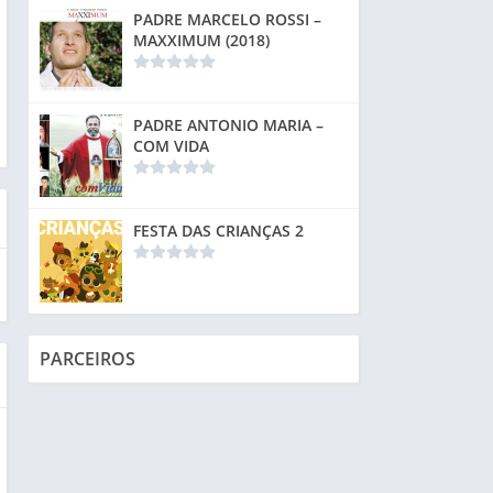
PADRE MARCELO ROSSI –
MAXXIMUM (2018)
PADRE ANTONIO MARIA –
COM VIDA
FESTA DAS CRIANÇAS 2
PARCEIROS