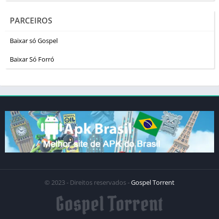
PARCEIROS
Baixar só Gospel
Baixar Só Forró
© 2023 - Direitos reservados -
Gospel Torrent