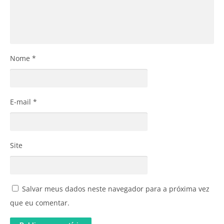
Nome
*
E-mail
*
Site
Salvar meus dados neste navegador para a próxima vez
que eu comentar.