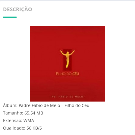
DESCRIÇÃO
Álbum: Padre Fábio de Melo – Filho do Céu
Tamanho: 65.54 MB
Extensão: WMA
Qualidade: 56 KB/S