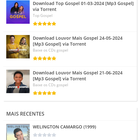
Download Top Gospel 01-03-2024 [Mp3 Gospel]
via Torrent
Top Gospel
Download Louvor Mais Gospel 24-05-2024
[Mp3 Gospel] via Torrent
Baixe os CDs gospel
Download Louvor Mais Gospel 21-06-2024
[Mp3 Gospel] via Torrent
Baixe os CDs gospel
MAIS RECENTES
WELINGTON CAMARGO (1999)