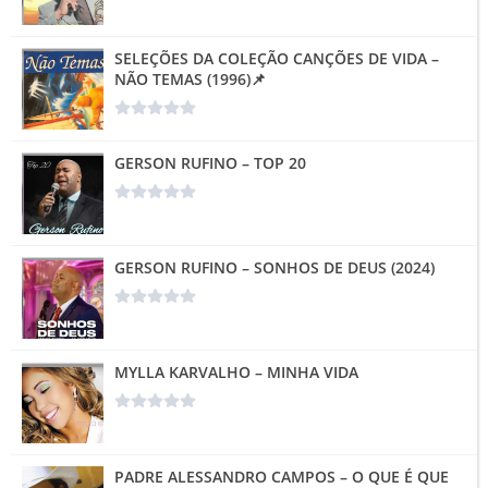
SELEÇÕES DA COLEÇÃO CANÇÕES DE VIDA –
NÃO TEMAS (1996)📌
GERSON RUFINO – TOP 20
GERSON RUFINO – SONHOS DE DEUS (2024)
MYLLA KARVALHO – MINHA VIDA
PADRE ALESSANDRO CAMPOS – O QUE É QUE