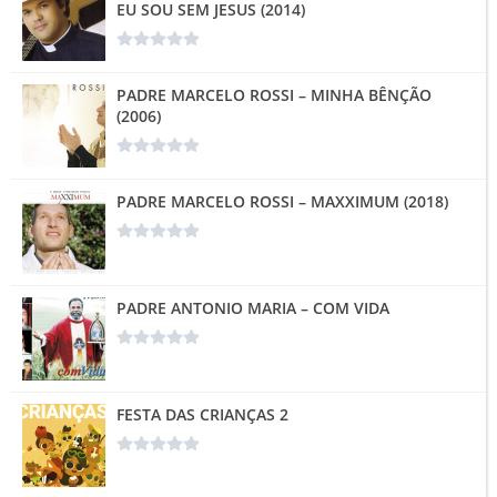
EU SOU SEM JESUS (2014)
PADRE MARCELO ROSSI – MINHA BÊNÇÃO
(2006)
PADRE MARCELO ROSSI – MAXXIMUM (2018)
PADRE ANTONIO MARIA – COM VIDA
FESTA DAS CRIANÇAS 2