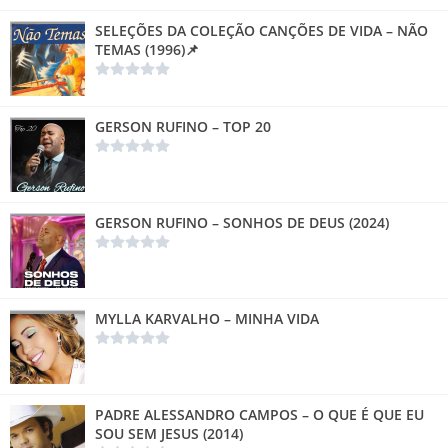
SELEÇÕES DA COLEÇÃO CANÇÕES DE VIDA – NÃO
TEMAS (1996)📌
GERSON RUFINO – TOP 20
GERSON RUFINO – SONHOS DE DEUS (2024)
MYLLA KARVALHO – MINHA VIDA
PADRE ALESSANDRO CAMPOS – O QUE É QUE EU
SOU SEM JESUS (2014)