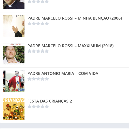
PADRE MARCELO ROSSI – MINHA BÊNÇÃO (2006)
PADRE MARCELO ROSSI – MAXXIMUM (2018)
PADRE ANTONIO MARIA – COM VIDA
FESTA DAS CRIANÇAS 2