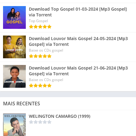
Download Top Gospel 01-03-2024 [Mp3 Gospel]
via Torrent
Top Gospel
Download Louvor Mais Gospel 24-05-2024 [Mp3
Gospel] via Torrent
Baixe os CDs gospel
Download Louvor Mais Gospel 21-06-2024 [Mp3
Gospel] via Torrent
Baixe os CDs gospel
MAIS RECENTES
WELINGTON CAMARGO (1999)