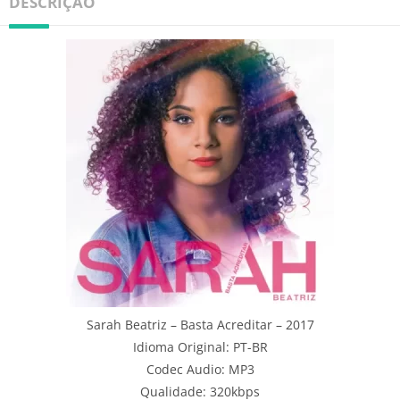
DESCRIÇÃO
Sarah Beatriz – Basta Acreditar – 2017
Idioma Original: PT-BR
Codec Audio: MP3
Qualidade: 320kbps