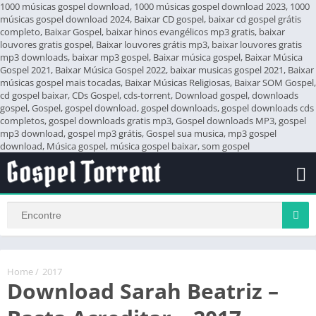
1000 músicas gospel download, 1000 músicas gospel download 2023, 1000
músicas gospel download 2024, Baixar CD gospel, baixar cd gospel grátis
completo, Baixar Gospel, baixar hinos evangélicos mp3 gratis, baixar
louvores gratis gospel, Baixar louvores grátis mp3, baixar louvores gratis
mp3 downloads, baixar mp3 gospel, Baixar música gospel, Baixar Música
Gospel 2021, Baixar Música Gospel 2022, baixar musicas gospel 2021, Baixar
músicas gospel mais tocadas, Baixar Músicas Religiosas, Baixar SOM Gospel,
cd gospel baixar, CDs Gospel, cds-torrent, Download gospel, downloads
gospel, Gospel, gospel download, gospel downloads, gospel downloads cds
completos, gospel downloads gratis mp3, Gospel downloads MP3, gospel
mp3 download, gospel mp3 grátis, Gospel sua musica, mp3 gospel
download, Música gospel, música gospel baixar, som gospel
Home
/
2017
Download Sarah Beatriz –