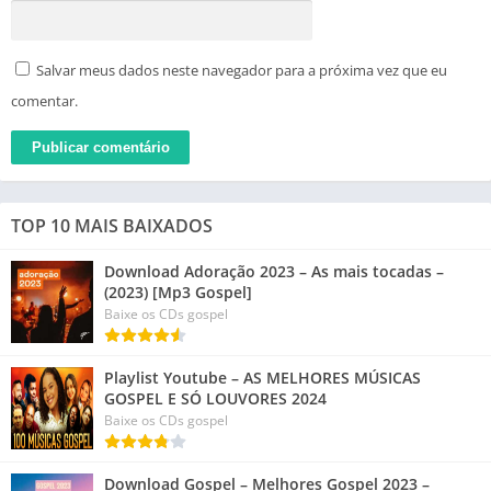
Salvar meus dados neste navegador para a próxima vez que eu
comentar.
TOP 10 MAIS BAIXADOS
Download Adoração 2023 – As mais tocadas –
(2023) [Mp3 Gospel]
Baixe os CDs gospel
Playlist Youtube – AS MELHORES MÚSICAS
GOSPEL E SÓ LOUVORES 2024
Baixe os CDs gospel
Download Gospel – Melhores Gospel 2023 –