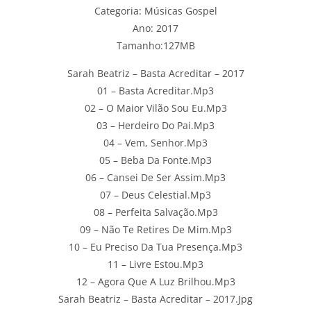
Categoria: Músicas Gospel
Ano: 2017
Tamanho:127MB
Sarah Beatriz – Basta Acreditar – 2017
01 – Basta Acreditar.Mp3
02 – O Maior Vilão Sou Eu.Mp3
03 – Herdeiro Do Pai.Mp3
04 – Vem, Senhor.Mp3
05 – Beba Da Fonte.Mp3
06 – Cansei De Ser Assim.Mp3
07 – Deus Celestial.Mp3
08 – Perfeita Salvação.Mp3
09 – Não Te Retires De Mim.Mp3
10 – Eu Preciso Da Tua Presença.Mp3
11 – Livre Estou.Mp3
12 – Agora Que A Luz Brilhou.Mp3
Sarah Beatriz – Basta Acreditar – 2017.Jpg