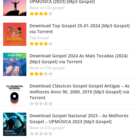
UPMÚSICA (2023) [Mp3 Gospel]
Baixe os CDs gospel
Download Top Gospel 25-01-2024 [Mp3 Gospel]
via Torrent
Top Gospel
Download Gospel 2024 As Mais Tocadas (2024)
[Mp3 Gospel] via Torrent
Baixe os CDs gospel
Download Clássicos Gospel Gospel Antigas – As
melhores Anos 90, 2000, 2010 [Mp3 Gospel] via
Torrent
Download Gospel Nacional 2023 – As Melhores
Gospel – UPMÚSICA 2023 [Mp3 Gospel]
Baixe os CDs gospel