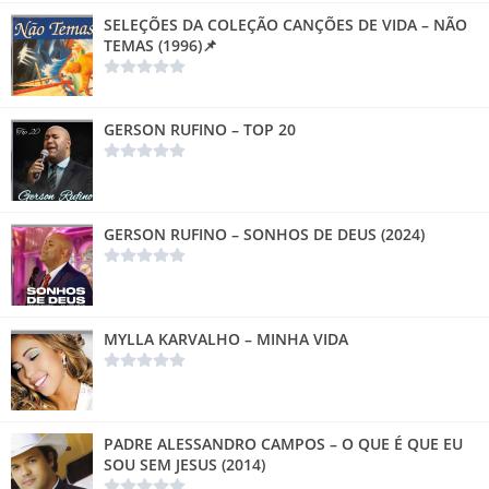
SELEÇÕES DA COLEÇÃO CANÇÕES DE VIDA – NÃO
TEMAS (1996)📌
GERSON RUFINO – TOP 20
GERSON RUFINO – SONHOS DE DEUS (2024)
MYLLA KARVALHO – MINHA VIDA
PADRE ALESSANDRO CAMPOS – O QUE É QUE EU
SOU SEM JESUS (2014)