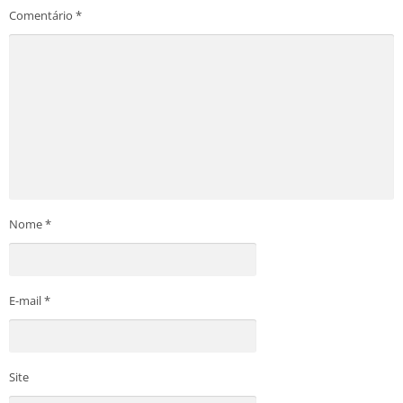
Comentário
*
Nome
*
E-mail
*
Site