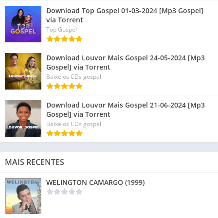
Download Top Gospel 01-03-2024 [Mp3 Gospel]
via Torrent
Top Gospel
Download Louvor Mais Gospel 24-05-2024 [Mp3
Gospel] via Torrent
Baixe os CDs gospel
Download Louvor Mais Gospel 21-06-2024 [Mp3
Gospel] via Torrent
Baixe os CDs gospel
MAIS RECENTES
WELINGTON CAMARGO (1999)