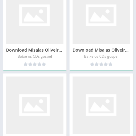
Download Misaias Oliveira – Amor a Primeira Vista (2021) [Mp3 Gospel] via Torrent
Download Misaias Oliveira – Raiz (2020) [Mp3 Gospel] via Torrent
Baixe os CDs gospel
Baixe os CDs gospel