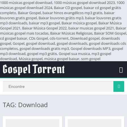
1000 músicas gospel download, 1000 músicas gospel download 2023, 1000
músicas gospel download 2024, Baixar CD gospel, baixar cd gospel grátis
completo, Baixar Gospel, baixar hinos evangélicos mp3 gratis, baixar
louvores gratis gospel, Baixar louvores grátis mp3, baixar louvores gratis
mp3 downloads, baixar mp3 gospel, Baixar música gospel, Baixar Música
Gospel 2021, Baixar Música Gospel 2022, baixar musicas gospel 2021, Baixar
músicas gospel mais tocadas, Baixar Músicas Religiosas, Baixar SOM Gospel,
cd gospel baixar, CDs Gospel, cds-torrent, Download gospel, downloads
gospel, Gospel, gospel download, gospel downloads, gospel downloads cds
completos, gospel downloads gratis mp3, Gospel downloads MP3, gospel
mp3 download, gospel mp3 grátis, Gospel sua musica, mp3 gospel
download, Música gospel, música gospel baixar, som gospel
TAG: Download