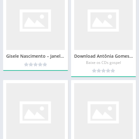
Gisele Nascimento – Janelas da Alma
Download Antônia Gomes – Entrega Pra Deus (2021) [Mp3 Gospel] via Torrent
Baixe os CDs gospel