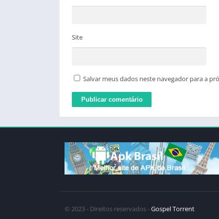
Site
Salvar meus dados neste navegador para a pr
© 2023 - Direitos reservados -
Gospel Torrent