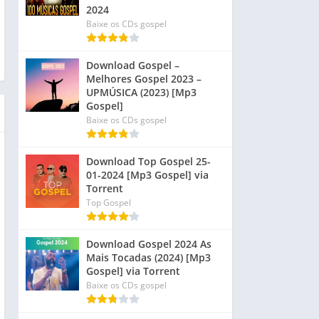
2024
Baixe os CDs gospel
Download Gospel –
Melhores Gospel 2023 –
UPMÚSICA (2023) [Mp3
Gospel]
Baixe os CDs gospel
Download Top Gospel 25-
01-2024 [Mp3 Gospel] via
Torrent
Top Gospel
Download Gospel 2024 As
Mais Tocadas (2024) [Mp3
Gospel] via Torrent
Baixe os CDs gospel