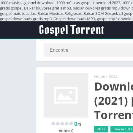
1000 músicas gospel download, 1000 músicas gospel download 2023, 1000 mús
gratis gospel, Baixar louvores grátis mp3, baixar louvores gratis mp3 down
gospel mais tocadas, Baixar Músicas Religiosas, Baixar SOM Gospel, cd gos
gospel downloads gratis mp3, Gospel downloads MP3, gospel mp3 download,
Home
/
2022
Downlo
(2021)
Torren
0
/5
2022
Baixar CDs
Votos:
0