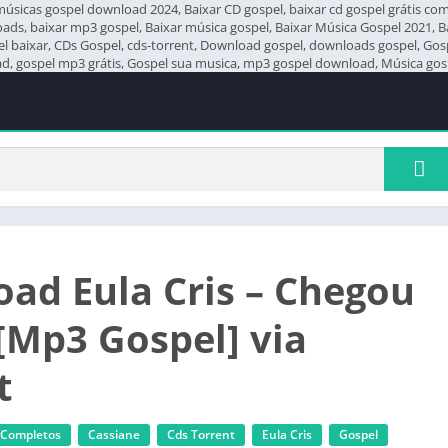
icas gospel download 2024, Baixar CD gospel, baixar cd gospel grátis compl
loads, baixar mp3 gospel, Baixar música gospel, Baixar Música Gospel 2021, 
pel baixar, CDs Gospel, cds-torrent, Download gospel, downloads gospel, G
 gospel mp3 grátis, Gospel sua musica, mp3 gospel download, Música gosp
ad Eula Cris – Chegou
 [Mp3 Gospel] via
t
 Completos
Cassiane
Cds Torrent
Eula Cris
Gospel