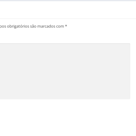
os obrigatórios são marcados com
*