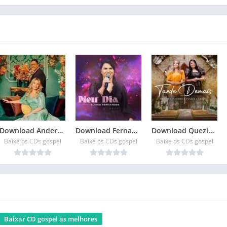
Download Anderson Freire e Marina de Oliveira – Antes e Depois (2023) [Mp3 Gospel]
Download Fernandes – Meu Dia Eliane [Mp3 Gospel]
Download Quezia Coutinho e Tângela Vieira – Tarde Demais [Mp3 Gospel]
Baixe os CDs gospel
Baixe os CDs gospel
Baixe os CDs gospel
Baixar CD gospel as melhores