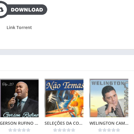
Link Torrent
GERSON RUFINO – TOP 20
SELEÇÕES DA COLEÇÃO CANÇÕES DE VIDA – NÃO TEMAS (1996)📌
WELINGTON CAMARGO (1999)