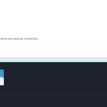
óxima vez que eu comentar.