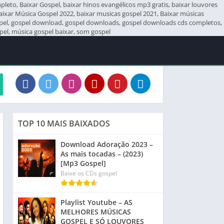
eto, Baixar Gospel, baixar hinos evangélicos mp3 gratis, baixar louvores
Baixar Música Gospel 2022, baixar musicas gospel 2021, Baixar músicas
ospel, gospel download, gospel downloads, gospel downloads cds completos,
el, música gospel baixar, som gospel
TOP 10 MAIS BAIXADOS
Download Adoração 2023 –
As mais tocadas – (2023)
[Mp3 Gospel]
Baixe os CDs gospel
Playlist Youtube – AS
MELHORES MÚSICAS
GOSPEL E SÓ LOUVORES